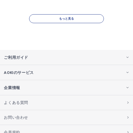
もっと見る
ご利用ガイド
AOKIのサービス
企業情報
よくある質問
お問い合わせ
会員規約