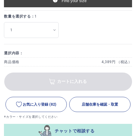
Find your size
数量を選択する：
1
選択内容：
商品価格
4,389円 （税込）
カートに入れる
お気に入り登録
(82)
店舗在庫を確認・取置
※カラー・サイズを選択してください
チャットで相談する