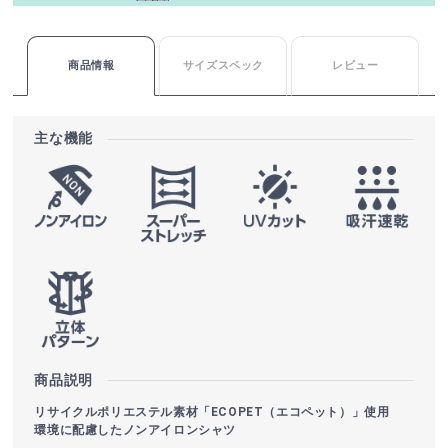
商品情報
サイズスペック
レビュー
主な機能
商品説明
リサイクルポリエステル素材「ECOPET（エコペット）」使用
環境に配慮したノンアイロンシャツ