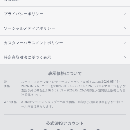
プライバシーポリシー
ソーシャルメディアポリシー
カスタマーハラスメントポリシー
特定商取引法に基づく表示
表示価格について
スーツ・フォーマル・レディースジャケット＆ボトムスは2026.05.11～
価格
2026.07.26、コートは2026.04.06～2026.07.26、
パジャマスーツおよび
左記以外の商品は2026.02.09～2026.07.26の期間に4週間以上販売した自
社旧価格です。
WEB価格
AOKIオンラインショップでの販売価格。※店頭とは販売価格および一部セ
ール内容は異なります。
公式SNSアカウント