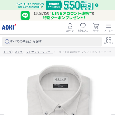
すべての商品から探す
カテゴリ
トップ
>
メンズ
>
シャツ（ワイシャツ）
>
リサイクル素材使用 ノンアイロン スーパーストレ