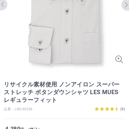
リサイクル素材使用 ノンアイロン スーパー
ストレッチ ボタンダウンシャツ LES MUES
レギュラーフィット
品番：LM240306
(
9
)
4,389