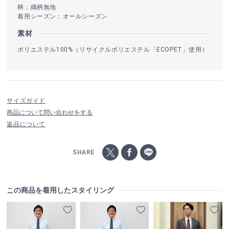
柄：織柄無地
着用シーズン：オールシーズン
素材
ポリエステル100%（リサイクルポリエステル「ECOPET」使用）
サイズガイド
商品について問い合わせをする
返品について
SHARE
この商品を着用したスタイリング