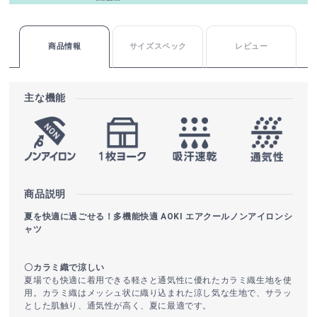
商品情報
サイズスペック
レビュー
主な機能
商品説明
夏を快適に過ごせる！多機能快適 AOKI エアクールノンアイロンシ
ャツ
〇カラミ織で涼しい
夏場でも快適に着用できる軽さと通気性に優れたカラミ織生地を使
用。カラミ織はメッシュ状に織り込まれた涼し気な生地で、サラッ
とした肌触り、通気性が高く、夏に最適です。