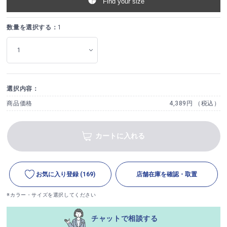
Find your size
数量を選択する：
1
選択内容：
商品価格
4,389円 （税込）
カートに入れる
お気に入り登録
(169)
店舗在庫を確認・取置
※カラー・サイズを選択してください
チャットで相談する