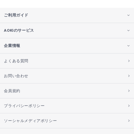
ご利用ガイド
AOKIのサービス
企業情報
よくある質問
お問い合わせ
会員規約
プライバシーポリシー
ソーシャルメディアポリシー