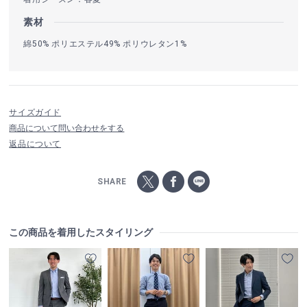
素材
綿50% ポリエステル49% ポリウレタン1%
サイズガイド
商品について問い合わせをする
返品について
SHARE
この商品を着用したスタイリング