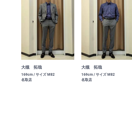
大槻 拓哉
大槻 拓哉
169cm / サイズ M82
169cm / サイズ M82
名取店
名取店