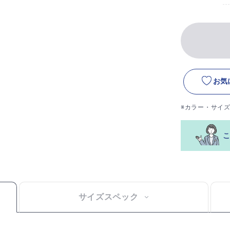
お気
※カラー・サイ
サイズスペック