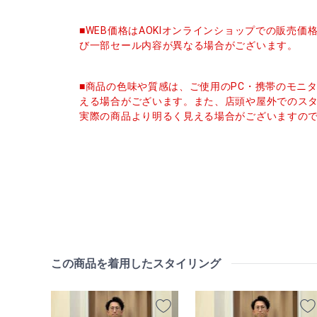
■WEB価格はAOKIオンラインショップでの販売
び一部セール内容が異なる場合がございます。
■商品の色味や質感は、ご使用のPC・携帯のモニ
える場合がございます。また、店頭や屋外でのス
実際の商品より明るく見える場合がございますの
この商品を着用したスタイリング