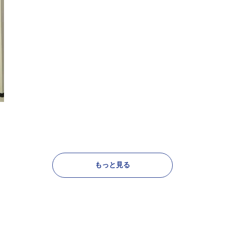
もっと見る