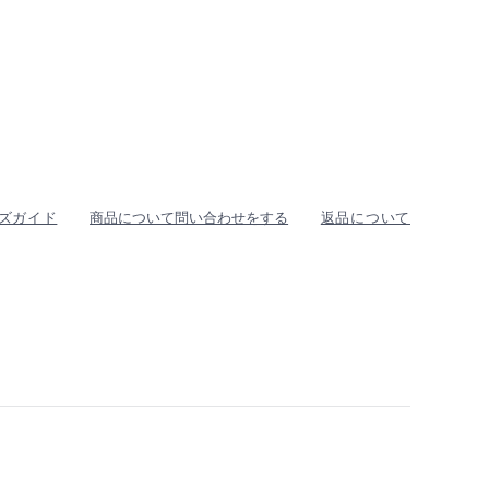
ズガイド
商品について問い合わせをする
返品について