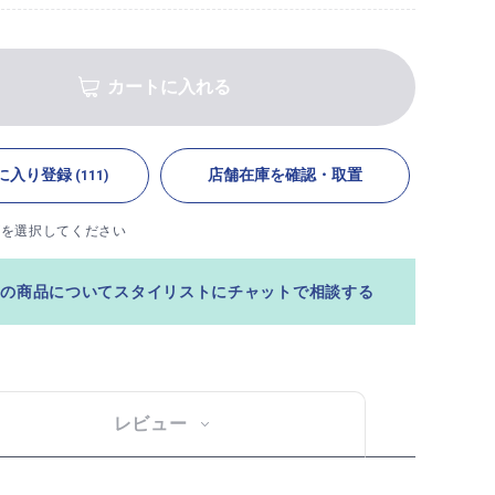
カートに入れる
に入り登録
店舗在庫を確認・取置
(111)
ズを選択してください
この商品についてスタイリストにチャットで相談する
レビュー