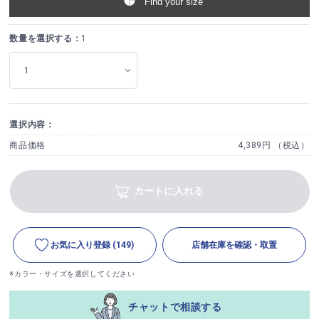
Find your size
数量を選択する：
1
選択内容：
商品価格
4,389円 （税込）
カートに入れる
お気に入り登録
(149)
店舗在庫を確認・取置
※カラー・サイズを選択してください
チャットで相談する