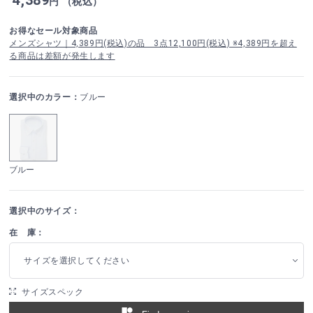
円 （税込）
お得なセール対象商品
メンズシャツ｜4,389円(税込)の品 3点12,100円(税込) ※4,389円を超え
る商品は差額が発生します
選択中のカラー：
ブルー
ブルー
選択中のサイズ：
在 庫：
サイズを選択してください
サイズスペック