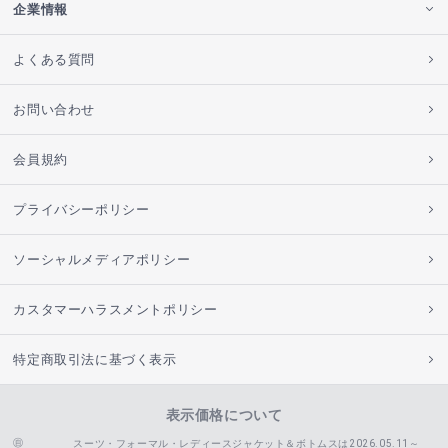
企業情報
よくある質問
お問い合わせ
会員規約
プライバシーポリシー
ソーシャルメディアポリシー
カスタマーハラスメントポリシー
特定商取引法に基づく表示
表示価格について
スーツ・フォーマル・レディースジャケット＆ボトムスは2026.05.11～