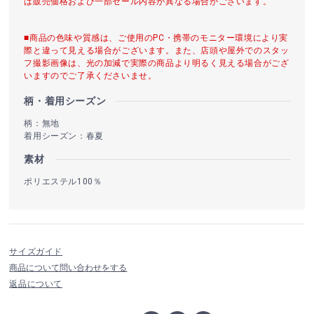
は販売価格および一部セール内容が異なる場合がございます。
■商品の色味や質感は、ご使用のPC・携帯のモニター環境により実
際と違って見える場合がございます。また、店頭や屋外でのスタッ
フ撮影画像は、光の加減で実際の商品より明るく見える場合がござ
いますのでご了承くださいませ。
柄・着用シーズン
柄：無地
着用シーズン：春夏
素材
ポリエステル100％
サイズガイド
商品について問い合わせをする
返品について