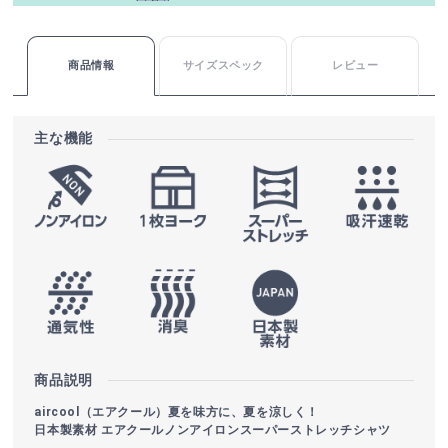
商品情報
サイズスペック
レビュー
主な機能
商品説明
aircool（エアクール）夏を味方に、夏を涼しく！
日本製素材 エアクールノンアイロンスーパーストレッチシャツ