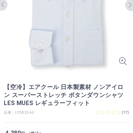
【空冷】エアクール 日本製素材 ノンアイロ
ン スーパーストレッチ ボタンダウンシャツ
LES MUES レギュラーフィット
品番：LPSB25-60
(
17
)
4,389