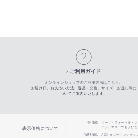
ご利用ガイド
オンラインショップのご利用方法はこちら。
お届け日、お支払い方法、返品・交換、サイズ、お直し等に
ついてご案内いたします。
価格
スーツ・フォーマル・レディー
パジャマスーツおよび左記以
表示価格について
WEB価格
AOKIオンラインショ