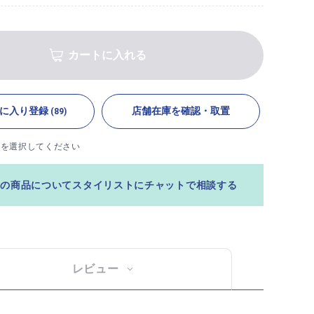
カートに入れる
に入り登録
店舗在庫を確認・取置
(89)
ズを選択してください
この商品についてスタイリストにチャットで相談する
レビュー