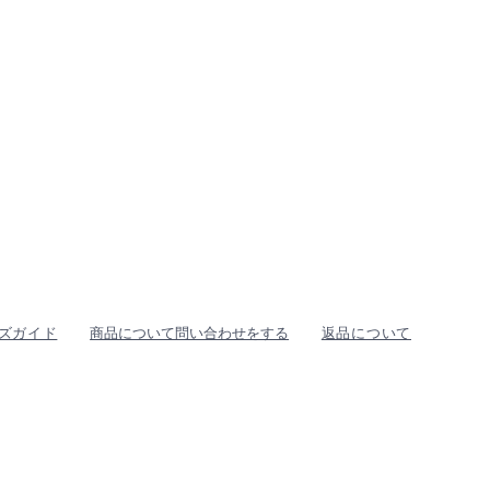
ズガイド
商品について問い合わせをする
返品について