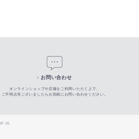
お問い合わせ
オンラインショップや店舗をご利用いただく上で、
ご不明点等ございましたらお気軽にお問い合わせください。
7.26、