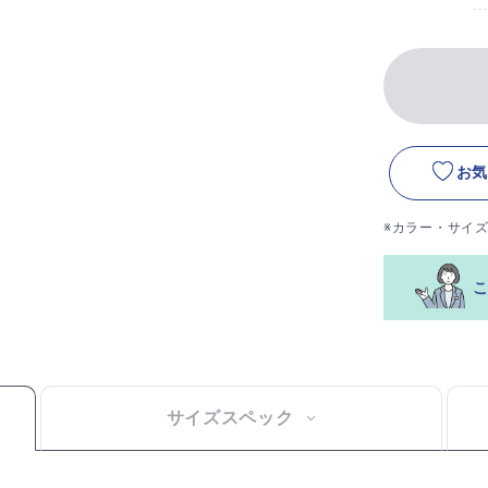
お気
※カラー・サイ
サイズスペック