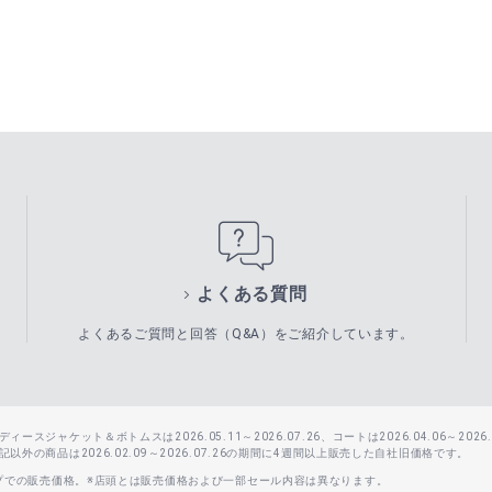
よくある質問
よくあるご質問と回答（Q&A）をご紹介しています。
スジャケット＆ボトムスは2026.05.11～2026.07.26、コートは2026.04.06～2026.0
外の商品は2026.02.09～2026.07.26の期間に4週間以上販売した自社旧価格です。
ップでの販売価格。※店頭とは販売価格および一部セール内容は異なります。