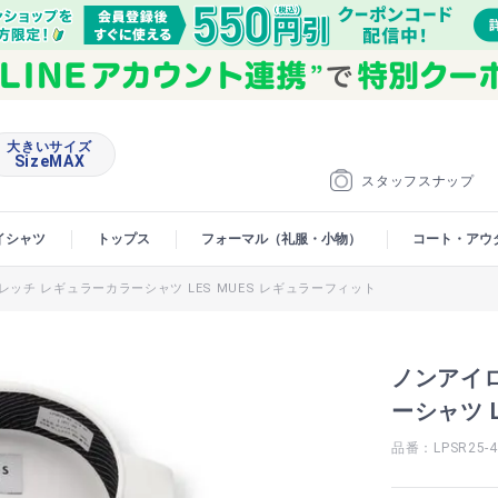
大きいサイズ
SizeMAX
スタッフスナップ
イシャツ
トップス
フォーマル（礼服・小物）
コート・アウ
ッチ レギュラーカラーシャツ LES MUES レギュラーフィット
ノンアイ
ーシャツ 
品番：LPSR25-4