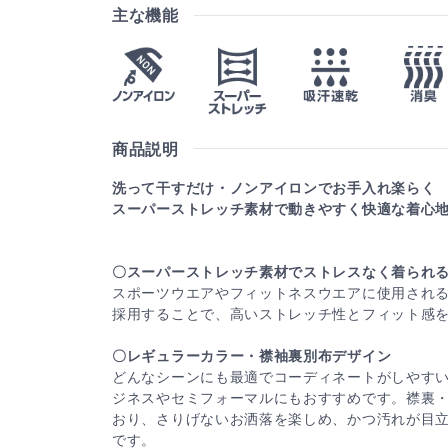
主な機能
商品説明
洗って干すだけ・ノンアイロンでお手入れ楽らく
スーパーストレッチ素材で動きやすく快適な着心
〇スーパーストレッチ素材でストレスなく着られ
スポーツウエアやフィットネスウエアに使用され
採用することで、高いストレッチ性とフィット感
〇レギュラーカラー・襟袖裏別布デザイン
どんなシーンにも最適でコーディネートがしやす
ジネスやセミフォーマルにもおすすめです。襟裏
おり、さりげないお洒落を楽しめ、かつ汚れが目
です。