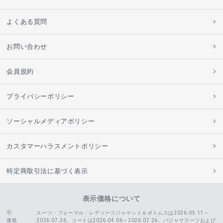
よくある質問
お問い合わせ
会員規約
プライバシーポリシー
ソーシャルメディアポリシー
カスタマーハラスメントポリシー
特定商取引法に基づく表示
表示価格について
スーツ・フォーマル・レディースジャケット＆ボトムスは2026.05.11～
価格
2026.07.26、コートは2026.04.06～2026.07.26、
パジャマスーツおよび