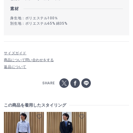
素材
身生地：ポリエステル100％
別生地：ポリエステル65% 綿35%
サイズガイド
商品について問い合わせをする
返品について
SHARE
この商品を着用したスタイリング