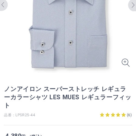
ノンアイロン スーパーストレッチ レギュラ
ーカラーシャツ LES MUES レギュラーフィッ
ト
品番：LPSR25-44
(
6
)
4,389