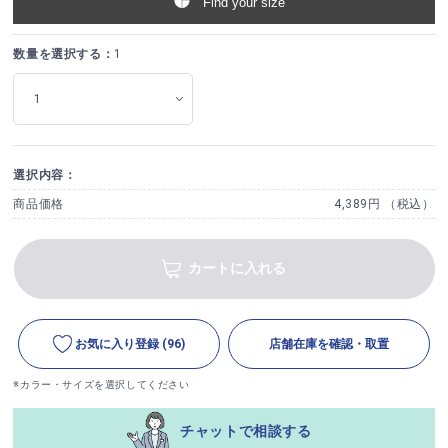
Find your size
数量を選択する：
1
選択内容：
商品価格
4,389円 （税込）
カートに入れる
お気に入り登録
(96)
店舗在庫を確認・取置
※カラー・サイズを選択してください
チャットで相談する