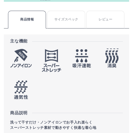
商品情報
サイズスペック
レビュー
主な機能
商品説明
洗って干すだけ・ノンアイロンでお手入れ楽らく
スーパーストレッチ素材で動きやすく快適な着心地