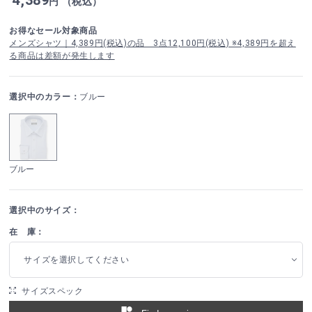
円 （税込）
お得なセール対象商品
メンズシャツ｜4,389円(税込)の品 3点12,100円(税込) ※4,389円を超え
る商品は差額が発生します
選択中のカラー：
ブルー
ブルー
選択中のサイズ：
在 庫：
サイズを選択してください
サイズスペック