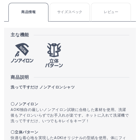
商品情報
サイズスペック
レビュー
主な機能
商品説明
洗って干すだけ ノンアイロンシャツ
〇ノンアイロン
AOKI独自の厳しいノンアイロン試験に合格した素材を使用。洗濯
後もアイロンいらずでお手入れが楽です。ネットに入れて洗濯機で
洗って干すだけ、いつでもキレイをキープ！
〇立体パターン
快適な着心地を実現したAOKIオリジナルの型紙を使用。体にフィ