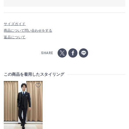
サイズガイド
商品について問い合わせをする
返品について
SHARE
この商品を着用したスタイリング