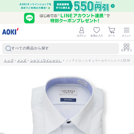
すべての商品から探す
カテゴリ
トップ
>
メンズ
>
シャツ（ワイシャツ）
>
ノンアイロン レギュラーカラーシャツ LES MU