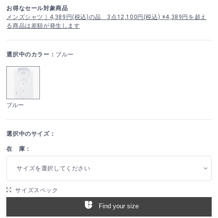
お得なセール対象商品
メンズシャツ｜4,389円(税込)の品 3点12,100円(税込) ※4,389円を超え
る商品は差額が発生します
選択中のカラー：
ブルー
ブルー
選択中のサイズ：
在 庫：
サイズを選択してください
サイズスペック
Find your size