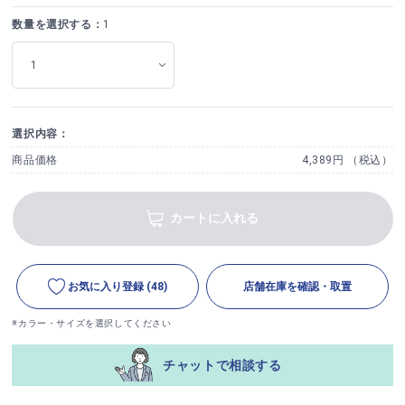
数量を選択する：
1
選択内容：
商品価格
4,389円 （税込）
カートに入れる
お気に入り登録
(48)
店舗在庫を確認・取置
※カラー・サイズを選択してください
チャットで相談する