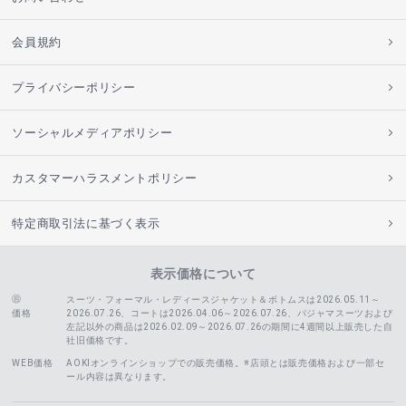
会員規約
プライバシーポリシー
ソーシャルメディアポリシー
カスタマーハラスメントポリシー
特定商取引法に基づく表示
表示価格について
スーツ・フォーマル・レディースジャケット＆ボトムスは2026.05.11～
価格
2026.07.26、コートは2026.04.06～2026.07.26、
パジャマスーツおよび
左記以外の商品は2026.02.09～2026.07.26の期間に4週間以上販売した自
社旧価格です。
WEB価格
AOKIオンラインショップでの販売価格。※店頭とは販売価格および一部セ
ール内容は異なります。