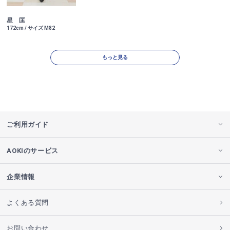
星 匡
172cm / サイズ M82
もっと見る
ご利用ガイド
AOKIのサービス
企業情報
よくある質問
お問い合わせ