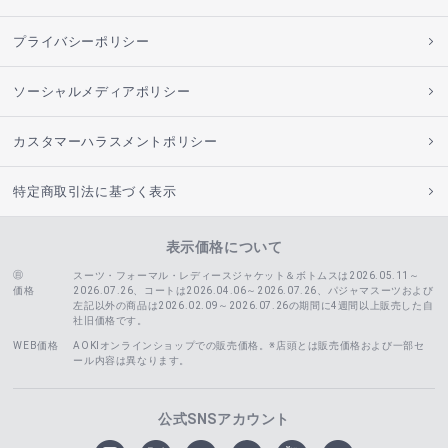
プライバシーポリシー
ソーシャルメディアポリシー
カスタマーハラスメントポリシー
特定商取引法に基づく表示
表示価格について
スーツ・フォーマル・レディースジャケット＆ボトムスは2026.05.11～
価格
2026.07.26、コートは2026.04.06～2026.07.26、
パジャマスーツおよび
左記以外の商品は2026.02.09～2026.07.26の期間に4週間以上販売した自
社旧価格です。
WEB価格
AOKIオンラインショップでの販売価格。※店頭とは販売価格および一部セ
ール内容は異なります。
公式SNSアカウント