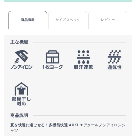
商品情報
サイズスペック
レビュー
主な機能
商品説明
夏を快適に過ごせる！多機能快適 AOKI エアクールノンアイロンシ
ャツ