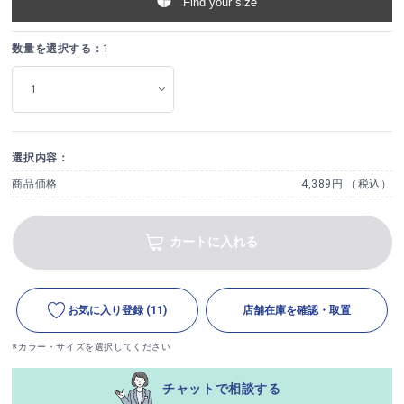
Find your size
数量を選択する：
1
選択内容：
商品価格
4,389円 （税込）
カートに入れる
お気に入り登録
(11)
店舗在庫を確認・取置
※カラー・サイズを選択してください
チャットで相談する