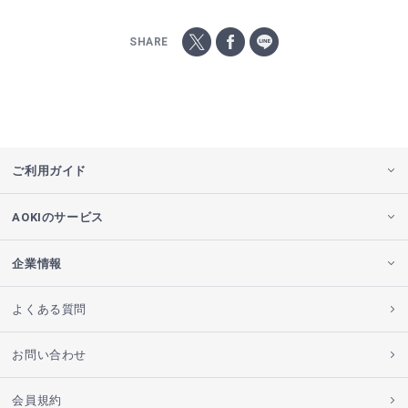
SHARE
ご利用ガイド
AOKIのサービス
企業情報
よくある質問
お問い合わせ
会員規約