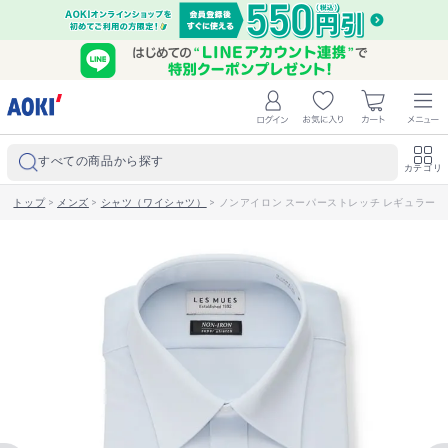
すべての商品から探す
カテゴリ
トップ
>
メンズ
>
シャツ（ワイシャツ）
>
ノンアイロン スーパーストレッチ レギュラーカラ