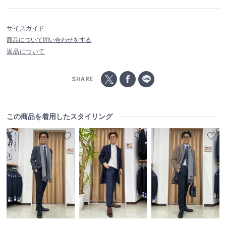
サイズガイド
商品について問い合わせをする
返品について
SHARE
この商品を着用したスタイリング