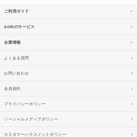
ご利用ガイド
AOKIのサービス
企業情報
よくある質問
お問い合わせ
会員規約
プライバシーポリシー
ソーシャルメディアポリシー
カスタマーハラスメントポリシー