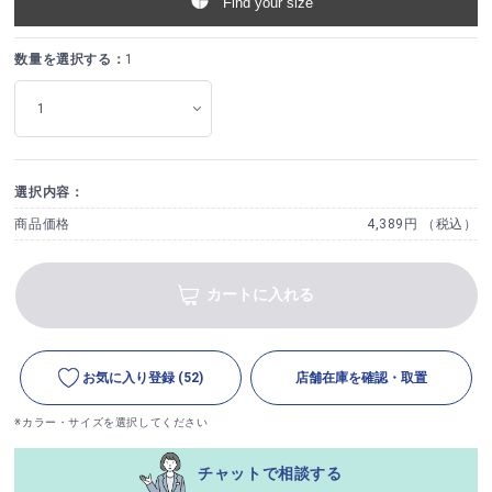
Find your size
数量を選択する：
1
選択内容：
商品価格
4,389円 （税込）
カートに入れる
お気に入り登録
(52)
店舗在庫を確認・取置
※カラー・サイズを選択してください
チャットで相談する