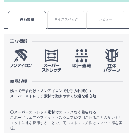
商品情報
サイズスペック
レビュー
主な機能
商品説明
洗って干すだけ・ノンアイロンでお手入れ楽らく
スーパーストレッチ素材で動きやすく快適な着心地
〇スーパーストレッチ素材でストレスなく着られる
スポーツウエアやフィットネスウエアに使用されることの多いトリ
コット生地を採用することで、高いストレッチ性とフィット感を実
現。