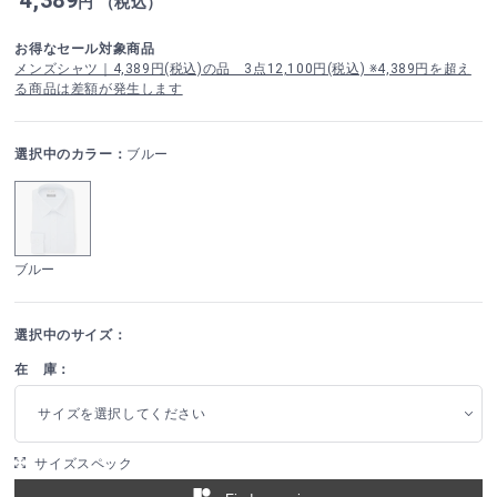
円 （税込）
お得なセール対象商品
メンズシャツ｜4,389円(税込)の品 3点12,100円(税込) ※4,389円を超え
る商品は差額が発生します
選択中のカラー：
ブルー
ブルー
選択中のサイズ：
在 庫：
サイズを選択してください
サイズスペック