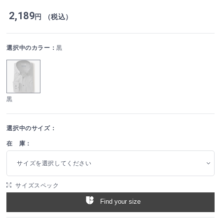
2,189
円 （税込）
選択中のカラー：
黒
黒
選択中のサイズ：
在 庫：
サイズを選択してください
サイズスペック
Find your size