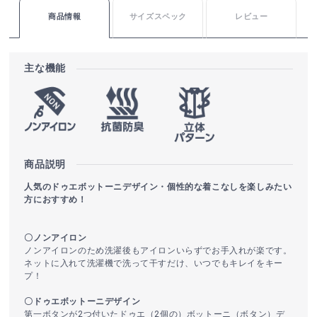
商品情報
サイズスペック
レビュー
主な機能
商品説明
人気のドゥエボットーニデザイン・個性的な着こなしを楽しみたい
方におすすめ！
〇ノンアイロン
ノンアイロンのため洗濯後もアイロンいらずでお手入れが楽です。
ネットに入れて洗濯機で洗って干すだけ、いつでもキレイをキー
プ！
〇ドゥエボットーニデザイン
第一ボタンが2つ付いたドゥエ（2個の）ボットーニ（ボタン）デ