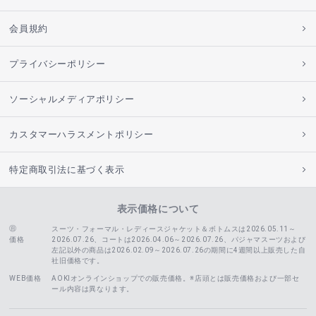
会員規約
プライバシーポリシー
ソーシャルメディアポリシー
カスタマーハラスメントポリシー
特定商取引法に基づく表示
表示価格について
スーツ・フォーマル・レディースジャケット＆ボトムスは2026.05.11～
価格
2026.07.26、コートは2026.04.06～2026.07.26、
パジャマスーツおよび
左記以外の商品は2026.02.09～2026.07.26の期間に4週間以上販売した自
社旧価格です。
WEB価格
AOKIオンラインショップでの販売価格。※店頭とは販売価格および一部セ
ール内容は異なります。