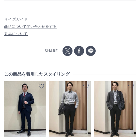
サイズガイド
商品について問い合わせをする
返品について
SHARE
この商品を着用したスタイリング