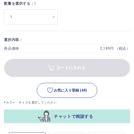
数量を選択する：
1
選択内容：
商品価格
2,189円 （税込）
カートに入れる
お気に入り登録
(48)
※カラー・サイズを選択してください
チャットで相談する