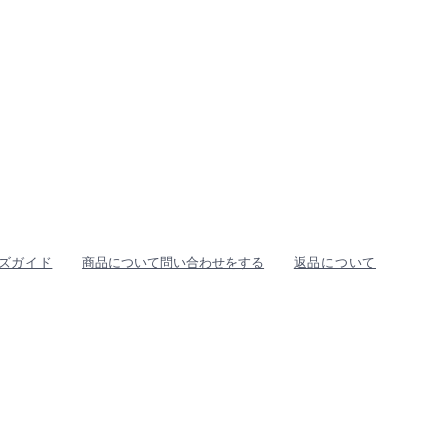
ズガイド
商品について問い合わせをする
返品について