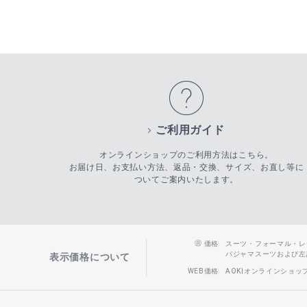
ご利用ガイド
オンラインショップのご利用方法はこちら。
お届け日、お支払い方法、返品・交換、サイズ、お直し等に
ついてご案内いたします。
価格
スーツ・フォーマル・レディー
パジャマスーツおよび左記以
表示価格について
WEB価格
AOKIオンラインショ