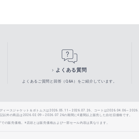
よくある質問
よくあるご質問と回答（Q&A）をご紹介しています。
スジャケット＆ボトムスは2026.05.11～2026.07.26、コートは2026.04.06～2026.0
外の商品は2026.02.09～2026.07.26の期間に4週間以上販売した自社旧価格です。
ップでの販売価格。※店頭とは販売価格および一部セール内容は異なります。