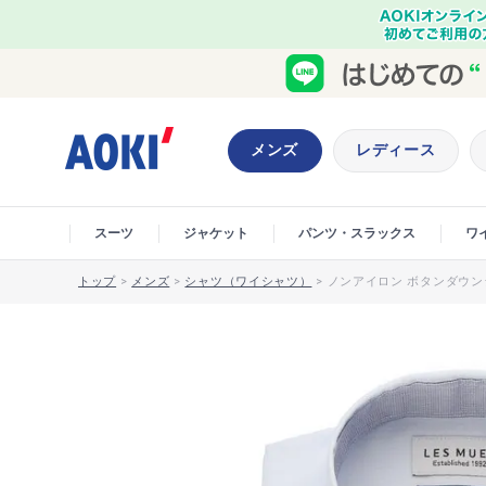
メンズ
レディース
スーツ
ジャケット
パンツ・スラックス
ワ
トップ
>
メンズ
>
シャツ（ワイシャツ）
>
ノンアイロン ボタンダウンシ