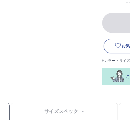
お気
※カラー・サイ
サイズスペック