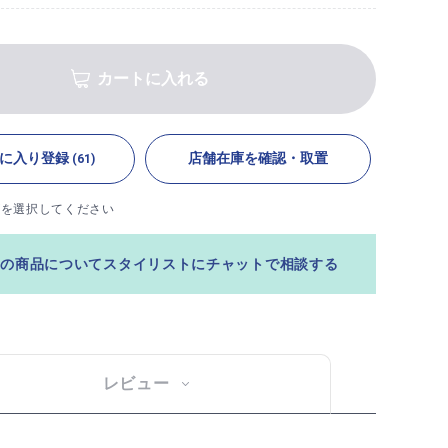
カートに入れる
に入り登録
店舗在庫を確認・取置
(61)
ズを選択してください
この商品についてスタイリストにチャットで相談する
レビュー