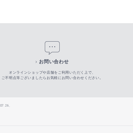
お問い合わせ
オンラインショップや店舗をご利用いただく上で、
ご不明点等ございましたらお気軽にお問い合わせください。
7.26、