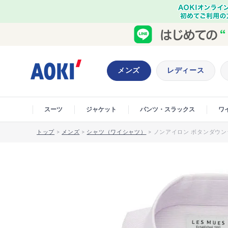
メンズ
レディース
スーツ
ジャケット
パンツ・スラックス
ワ
トップ
>
メンズ
>
シャツ（ワイシャツ）
>
ノンアイロン ボタンダウンシ