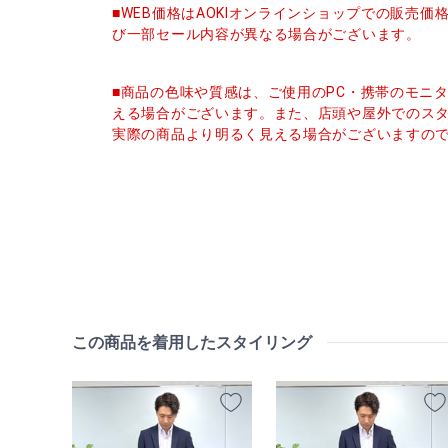
■WEB価格はAOKIオンラインショップでの販売
び一部セール内容が異なる場合がございます。
■商品の色味や質感は、ご使用のPC・携帯のモニ
える場合がございます。また、店頭や屋外でのス
実際の商品より明るく見える場合がございますの
この商品を着用したスタイリング