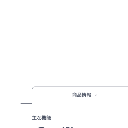
商品情報
主な機能