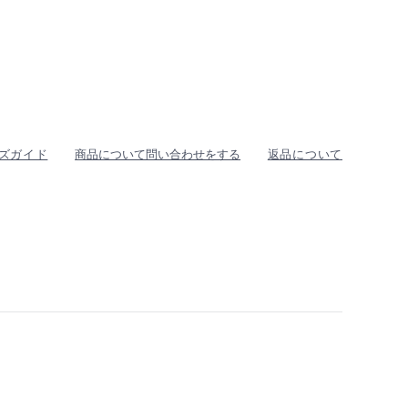
ズガイド
商品について問い合わせをする
返品について