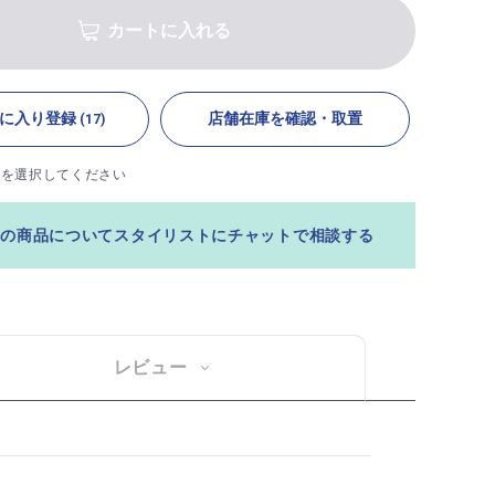
カートに入れる
に入り登録
店舗在庫を確認・取置
(17)
ズを選択してください
この商品についてスタイリストにチャットで相談する
レビュー