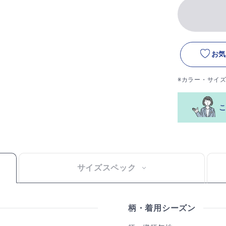
お気
※カラー・サイ
サイズスペック
柄・着用シーズン