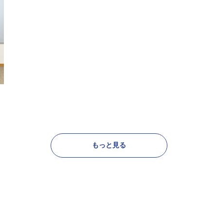
もっと見る