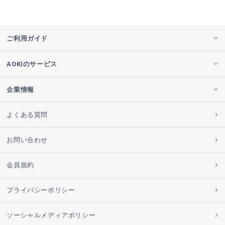
ご利用ガイド
AOKIのサービス
企業情報
よくある質問
お問い合わせ
会員規約
プライバシーポリシー
ソーシャルメディアポリシー