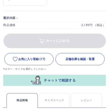
選択内容：
商品価格
2,189円 （税込）
カートに入れる
お気に入り登録
(17)
店舗在庫を確認・取置
※カラー・サイズを選択してください
チャットで相談する
商品情報
サイズスペック
レビュー