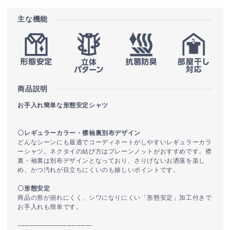
主な機能
商品説明
お手入れ簡単な形態安定シャツ
〇レギュラーカラー・襟袖裏別布デザイン
どんなシーンにも最適でコーディネートがしやすいレギュラーカラ
ーシャツ。ネクタイの結び方はプレーンノットがおすすめです。襟
裏・袖裏は別布デザインとなっており、さりげないお洒落を楽し
め、かつ汚れが目立ちにくいのも嬉しいポイントです。
〇形態安定
商品の形が崩れにくく、シワになりにくい「形態安定」加工付きで
お手入れも簡単です。
----------------------------------------