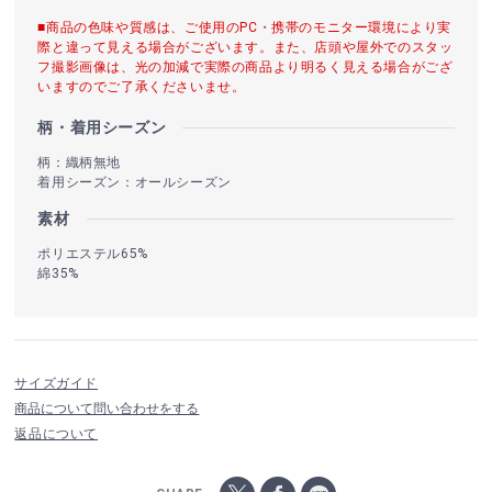
■商品の色味や質感は、ご使用のPC・携帯のモニター環境により実
際と違って見える場合がございます。また、店頭や屋外でのスタッ
フ撮影画像は、光の加減で実際の商品より明るく見える場合がござ
いますのでご了承くださいませ。
柄・着用シーズン
柄：織柄無地
着用シーズン：オールシーズン
素材
ポリエステル65%
綿35%
サイズガイド
商品について問い合わせをする
返品について