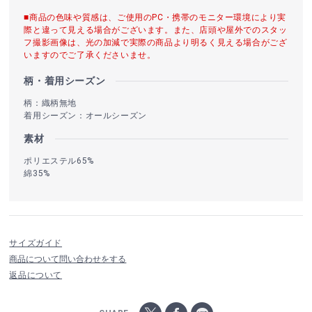
■商品の色味や質感は、ご使用のPC・携帯のモニター環境により実
際と違って見える場合がございます。また、店頭や屋外でのスタッ
フ撮影画像は、光の加減で実際の商品より明るく見える場合がござ
いますのでご了承くださいませ。
柄・着用シーズン
柄：織柄無地
着用シーズン：オールシーズン
素材
ポリエステル65%
綿35%
サイズガイド
商品について問い合わせをする
返品について