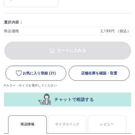
選択内容：
商品価格
2,189円 （税込）
カートに入れる
お気に入り登録
(21)
店舗在庫を確認・取置
※カラー・サイズを選択してください
チャットで相談する
商品情報
サイズスペック
レビュー