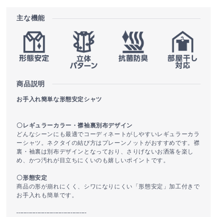
主な機能
商品説明
お手入れ簡単な形態安定シャツ
〇レギュラーカラー・襟袖裏別布デザイン
どんなシーンにも最適でコーディネートがしやすいレギュラーカラ
ーシャツ。ネクタイの結び方はプレーンノットがおすすめです。襟
裏・袖裏は別布デザインとなっており、さりげないお洒落を楽し
め、かつ汚れが目立ちにくいのも嬉しいポイントです。
〇形態安定
商品の形が崩れにくく、シワになりにくい「形態安定」加工付きで
お手入れも簡単です。
----------------------------------------