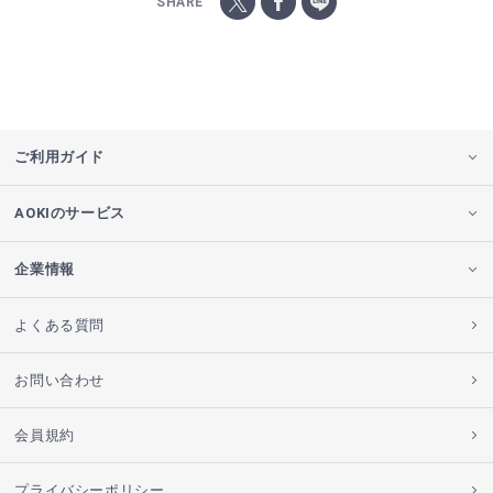
SHARE
ご利用ガイド
AOKIのサービス
企業情報
よくある質問
お問い合わせ
会員規約
プライバシーポリシー