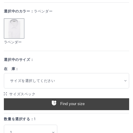
選択中のカラー：
ラベンダー
ラベンダー
選択中のサイズ：
在 庫：
サイズを選択してください
サイズスペック
Find your size
数量を選択する：
1