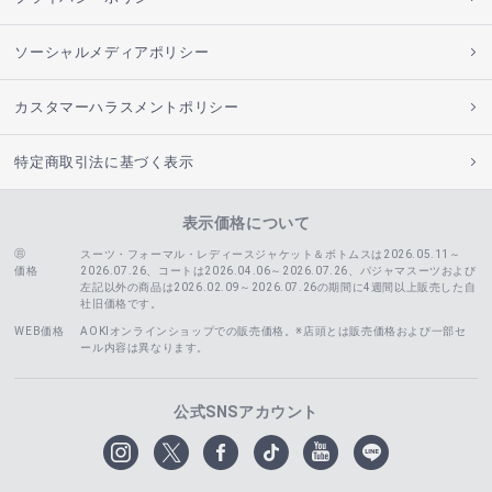
ソーシャルメディアポリシー
カスタマーハラスメントポリシー
特定商取引法に基づく表示
表示価格について
スーツ・フォーマル・レディースジャケット＆ボトムスは2026.05.11～
価格
2026.07.26、コートは2026.04.06～2026.07.26、
パジャマスーツおよび
左記以外の商品は2026.02.09～2026.07.26の期間に4週間以上販売した自
社旧価格です。
WEB価格
AOKIオンラインショップでの販売価格。※店頭とは販売価格および一部セ
ール内容は異なります。
公式SNSアカウント