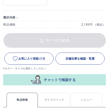
選択内容：
商品価格
2,189円 （税込）
カートに入れる
お気に入り登録
(13)
店舗在庫を確認・取置
※カラー・サイズを選択してください
チャットで相談する
商品情報
サイズスペック
レビュー