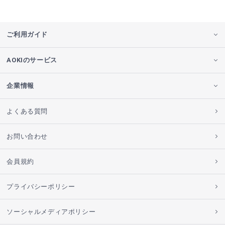
ご利用ガイド
AOKIのサービス
企業情報
よくある質問
お問い合わせ
会員規約
プライバシーポリシー
ソーシャルメディアポリシー