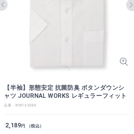
【半袖】形態安定 抗菌防臭 ボタンダウンシ
ャツ JOURNAL WORKS レギュラーフィット
品番：WW1630BH
2,189
円 （税込）