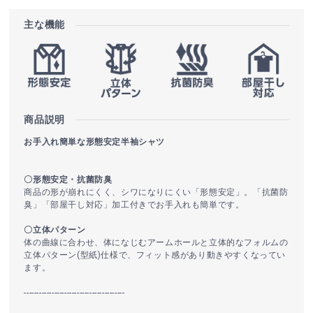
主な機能
商品説明
お手入れ簡単な形態安定半袖シャツ
〇形態安定・抗菌防臭
商品の形が崩れにくく、シワになりにくい「形態安定」。「抗菌防
臭」「部屋干し対応」加工付きでお手入れも簡単です。
〇立体パターン
体の曲線に合わせ、体になじむアームホールと立体的なフォルムの
立体パターン(型紙)仕様で、フィット感があり動きやすくなってい
ます。
----------------------------------------