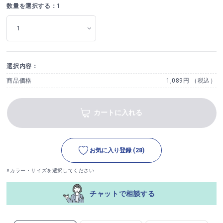
数量を選択する：
1
選択内容：
商品価格
1,089円 （税込）
カートに入れる
お気に入り登録
(28)
※カラー・サイズを選択してください
チャットで相談する