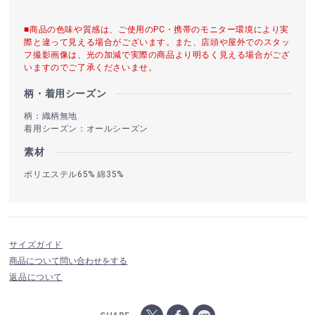
■商品の色味や質感は、ご使用のPC・携帯のモニター環境により実
際と違って見える場合がございます。また、店頭や屋外でのスタッ
フ撮影画像は、光の加減で実際の商品より明るく見える場合がござ
いますのでご了承くださいませ。
柄・着用シーズン
柄：織柄無地
着用シーズン：オールシーズン
素材
ポリエステル65% 綿35%
サイズガイド
商品について問い合わせをする
返品について