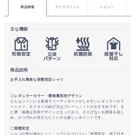
商品情報
サイズスペック
レビュー
主な機能
商品説明
お手入れ簡単な形態安定シャツ
〇レギュラーカラー・襟袖裏別布デザイン
どんなシーンにも最適でコーディネートがしやすいレギュラーカラ
ーシャツ。ネクタイの結び方はプレーンノットがおすすめです。ま
た襟・袖裏は別布デザインとなっており、さりげないお洒落を楽し
め、かつ汚れが目立ちにくいのも嬉しいポイントです。
〇形態安定
シャツの形が崩れにくく、シワになりにくい「形態安定」加工付き