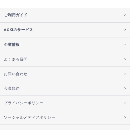
ご利用ガイド
AOKIのサービス
企業情報
よくある質問
お問い合わせ
会員規約
プライバシーポリシー
ソーシャルメディアポリシー