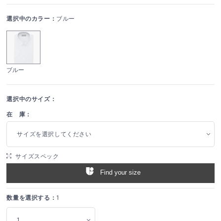
選択中のカラー：
ブルー
ブルー
選択中のサイズ：
在 庫：
サイズを選択してください
サイズスペック
Find your size
数量を選択する：
1