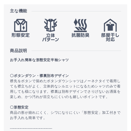
主な機能
商品説明
お手入れ簡単な形態安定半袖シャツ
〇ボタンダウン・襟裏別布デザイン
襟先をボタンで留めたボタンダウンシャツはノーネクタイで着用し
ても襟立ちがよく、立体的なシルエットになるためシャツのみで着
用しても様になります。襟裏は別布デザインでさりげないお洒落を
楽しめ、かつ汚れが目立ちにくいのも嬉しいポイントです。
〇形態安定
商品の形が崩れにくく、シワになりにくい「形態安定」加工付きで
お手入れも簡単です。
----------------------------------------