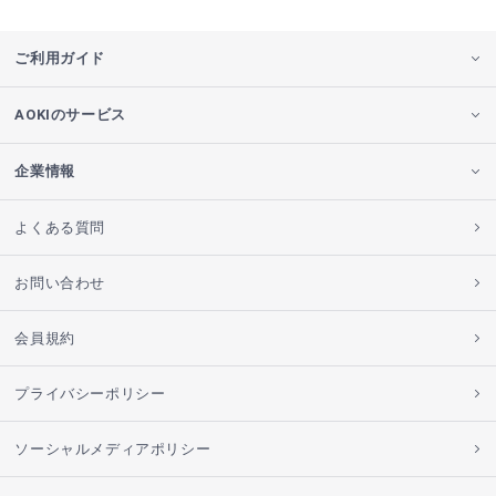
ご利用ガイド
AOKIのサービス
企業情報
よくある質問
お問い合わせ
会員規約
プライバシーポリシー
ソーシャルメディアポリシー