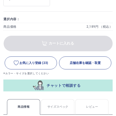
選択内容：
商品価格
2,189円 （税込）
カートに入れる
お気に入り登録
(23)
店舗在庫を確認・取置
※カラー・サイズを選択してください
チャットで相談する
商品情報
サイズスペック
レビュー