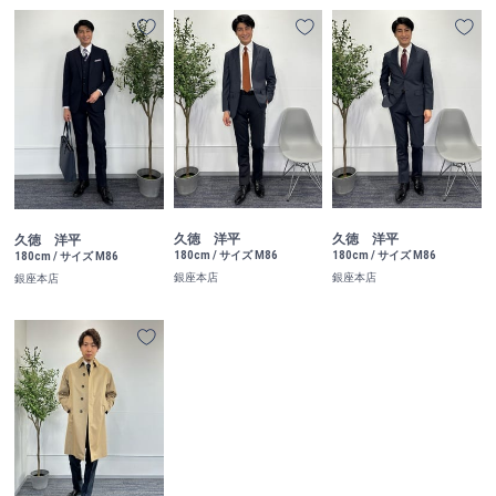
久徳 洋平
久徳 洋平
久徳 洋平
180cm / サイズ M86
180cm / サイズ M86
180cm / サイズ M86
銀座本店
銀座本店
銀座本店