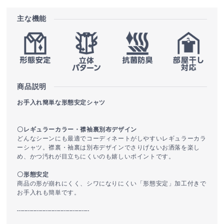
主な機能
商品説明
お手入れ簡単な形態安定シャツ
〇レギュラーカラー・襟袖裏別布デザイン
どんなシーンにも最適でコーディネートがしやすいレギュラーカラ
ーシャツ。襟裏・袖裏は別布デザインでさりげないお洒落を楽し
め、かつ汚れが目立ちにくいのも嬉しいポイントです。
〇形態安定
商品の形が崩れにくく、シワになりにくい「形態安定」加工付きで
お手入れも簡単です。
----------------------------------------