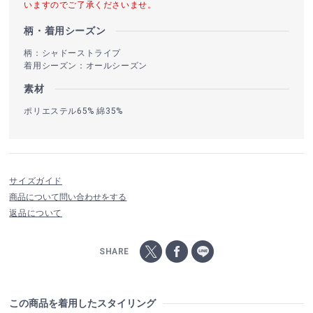
いますのでご了承くださいませ。
柄・着用シーズン
柄：シャドーストライプ
着用シーズン：オールシーズン
素材
ポリエステル65% 綿35%
サイズガイド
商品について問い合わせをする
返品について
SHARE
この商品を着用したスタイリング