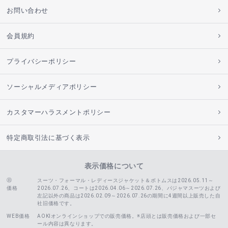
お問い合わせ
会員規約
プライバシーポリシー
ソーシャルメディアポリシー
カスタマーハラスメントポリシー
特定商取引法に基づく表示
表示価格について
スーツ・フォーマル・レディースジャケット＆ボトムスは2026.05.11～
価格
2026.07.26、コートは2026.04.06～2026.07.26、
パジャマスーツおよび
左記以外の商品は2026.02.09～2026.07.26の期間に4週間以上販売した自
社旧価格です。
WEB価格
AOKIオンラインショップでの販売価格。※店頭とは販売価格および一部セ
ール内容は異なります。