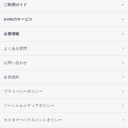
ご利用ガイド
AOKIのサービス
企業情報
よくある質問
お問い合わせ
会員規約
プライバシーポリシー
ソーシャルメディアポリシー
カスタマーハラスメントポリシー