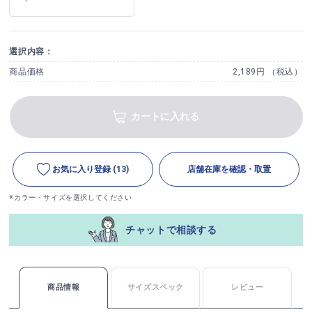
選択内容：
商品価格
2,189円 （税込）
カートに入れる
お気に入り登録
(13)
店舗在庫を確認・取置
※カラー・サイズを選択してください
チャットで相談する
商品情報
サイズスペック
レビュー