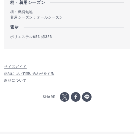
柄・着用シーズン
柄：織柄無地
着用シーズン：オールシーズン
素材
ポリエステル65% 綿35%
サイズガイド
商品について問い合わせをする
返品について
SHARE