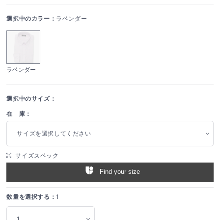
選択中のカラー：
ラベンダー
ラベンダー
選択中のサイズ：
在 庫：
サイズを選択してください
サイズスペック
Find your size
数量を選択する：
1