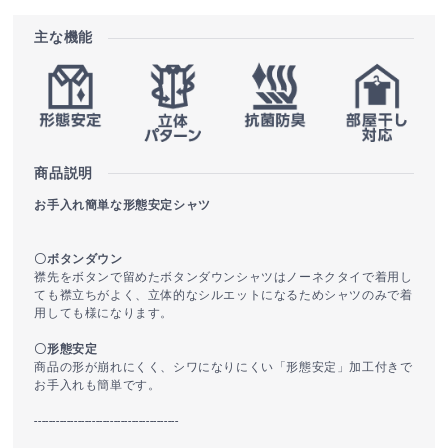
主な機能
商品説明
お手入れ簡単な形態安定シャツ
〇ボタンダウン
襟先をボタンで留めたボタンダウンシャツはノーネクタイで着用し
ても襟立ちがよく、立体的なシルエットになるためシャツのみで着
用しても様になります。
〇形態安定
商品の形が崩れにくく、シワになりにくい「形態安定」加工付きで
お手入れも簡単です。
----------------------------------------