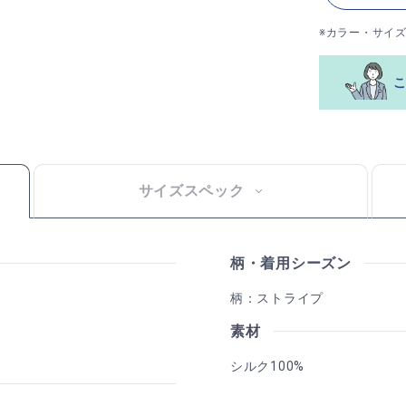
※カラー・サイ
サイズスペック
柄・着用シーズン
柄：ストライプ
素材
シルク100%