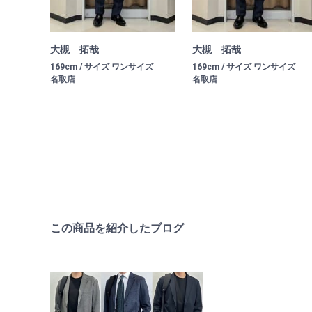
大槻 拓哉
大槻 拓哉
169cm / サイズ ワンサイズ
169cm / サイズ ワンサイズ
名取店
名取店
この商品を紹介したブログ