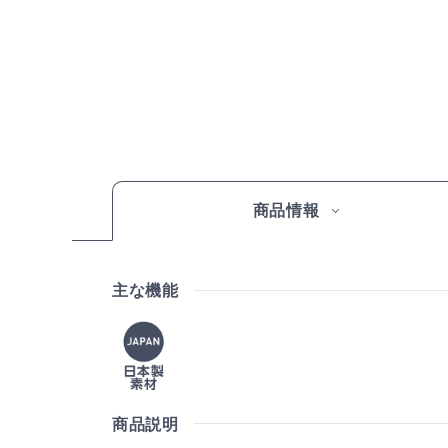
商品情報
主な機能
商品説明