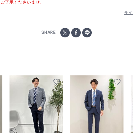
でご了承くださいませ。
サイ
SHARE