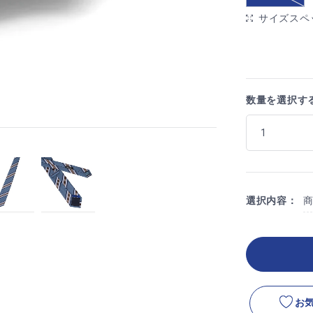
サイズスペ
数量を選択す
選択内容：
お