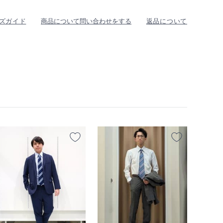
ズガイド
商品について問い合わせをする
返品について