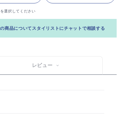
ズを選択してください
この商品についてスタイリストにチャットで相談する
レビュー