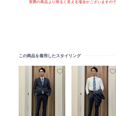
実際の商品より明るく見える場合がございますの
この商品を着用したスタイリング