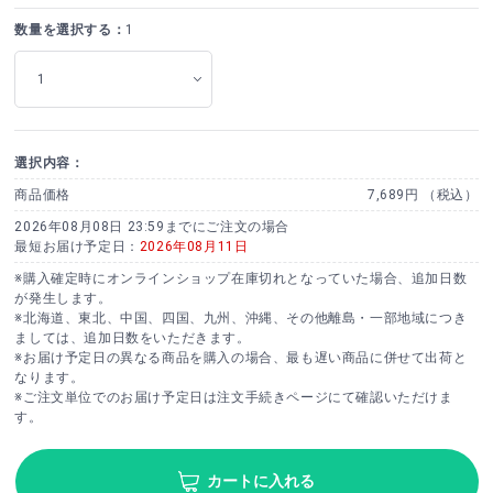
数量を選択する：
1
選択内容：
商品価格
7,689円 （税込）
2026年08月08日 23:59までにご注文の場合
最短お届け予定日：
2026年08月11日
※購入確定時にオンラインショップ在庫切れとなっていた場合、追加日数
が発生します。
※北海道、東北、中国、四国、九州、沖縄、その他離島・一部地域につき
ましては、追加日数をいただきます。
※お届け予定日の異なる商品を購入の場合、最も遅い商品に併せて出荷と
なります。
※ご注文単位でのお届け予定日は注文手続きページにて確認いただけま
す。
カートに入れる