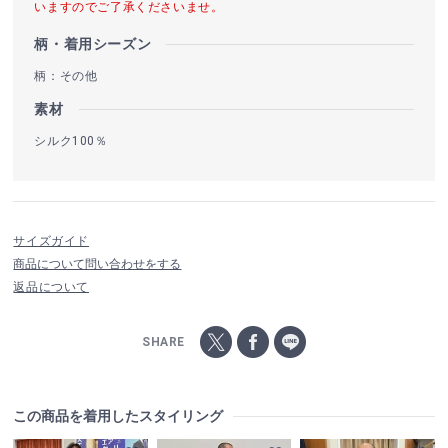
いますのでご了承くださいませ。
柄・着用シーズン
柄：その他
素材
シルク100％
サイズガイド
商品について問い合わせをする
返品について
SHARE
この商品を着用したスタイリング