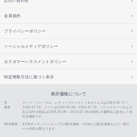
お問い合わせ
会員規約
プライバシーポリシー
ソーシャルメディアポリシー
カスタマーハラスメントポリシー
特定商取引法に基づく表示
表示価格について
スーツ・フォーマル・レディースジャケット＆ボトムスは2026.05.11～
価格
2026.07.26、コートは2026.04.06～2026.07.26、
パジャマスーツおよび
左記以外の商品は2026.02.09～2026.07.26の期間に4週間以上販売した自
社旧価格です。
WEB価格
AOKIオンラインショップでの販売価格。※店頭とは販売価格および一部セ
ール内容は異なります。