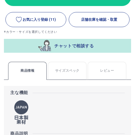
お気に入り登録
(11)
店舗在庫を確認・取置
※カラー・サイズを選択してください
チャットで相談する
商品情報
サイズスペック
レビュー
主な機能
商品説明