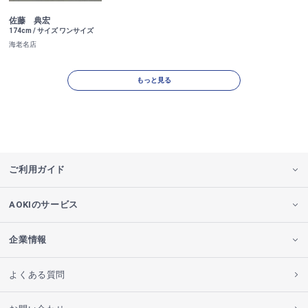
佐藤 典宏
174cm / サイズ ワンサイズ
海老名店
もっと見る
ご利用ガイド
AOKIのサービス
企業情報
よくある質問