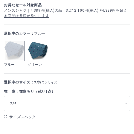
お得なセール対象商品
メンズシャツ｜4,389円(税込)の品 3点12,100円(税込) ※4,389円を超え
る商品は差額が発生します
選択中のカラー：
ブルー
ブルー
グリーン
選択中のサイズ：ｿﾉﾀ
(ワンサイズ)
在 庫：在庫あり（残り1点）
ｿﾉﾀ
サイズスペック