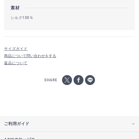
素材
シルク100％
サイズガイド
商品について問い合わせをする
返品について
SHARE
ご利用ガイド