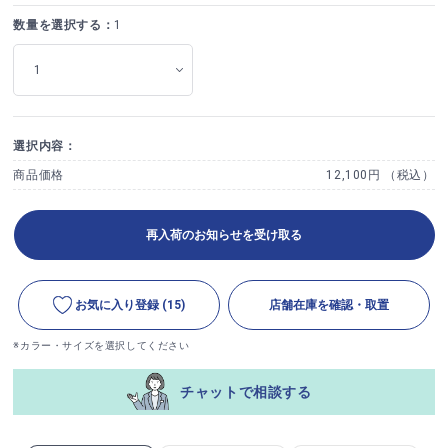
数量を選択する：
1
選択内容：
商品価格
12,100円 （税込）
再入荷のお知らせを受け取る
お気に入り登録
(15)
店舗在庫を確認・取置
※カラー・サイズを選択してください
チャットで相談する