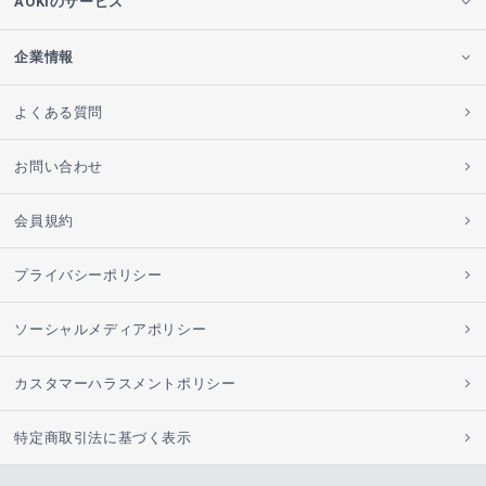
AOKIのサービス
企業情報
よくある質問
お問い合わせ
会員規約
プライバシーポリシー
ソーシャルメディアポリシー
カスタマーハラスメントポリシー
特定商取引法に基づく表示