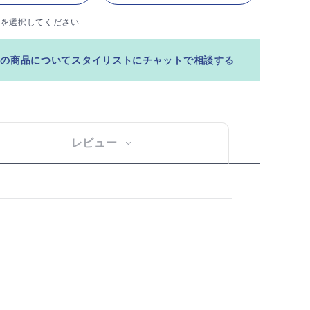
ズを選択してください
この商品についてスタイリストにチャットで相談する
レビュー