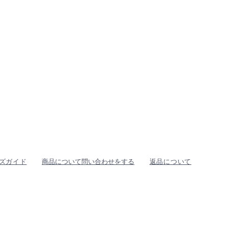
ズガイド
商品について問い合わせをする
返品について