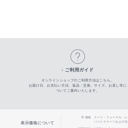
ご利用ガイド
オンラインショップのご利用方法はこちら。
お届け日、お支払い方法、返品・交換、サイズ、お直し等に
ついてご案内いたします。
価格
スーツ・フォーマル・レディー
パジャマスーツおよび左記以
表示価格について