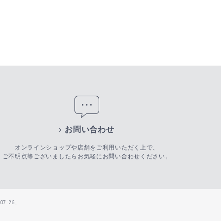
お問い合わせ
オンラインショップや店舗をご利用いただく上で、
ご不明点等ございましたらお気軽にお問い合わせください。
7.26、