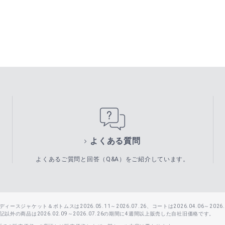
よくある質問
よくあるご質問と回答（Q&A）をご紹介しています。
スジャケット＆ボトムスは2026.05.11～2026.07.26、コートは2026.04.06～2026.0
外の商品は2026.02.09～2026.07.26の期間に4週間以上販売した自社旧価格です。