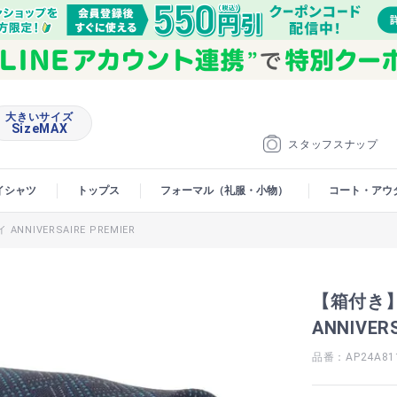
大きいサイズ
SizeMAX
スタッフスナップ
イシャツ
トップス
フォーマル（礼服・小物）
コート・アウ
NIVERSAIRE PREMIER
【箱付き】
ANNIVERS
品番：AP24A81