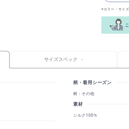
※カラー・サイ
サイズスペック
柄・着用シーズン
柄：その他
素材
シルク100％