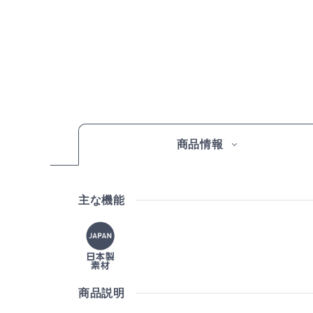
商品情報
主な機能
商品説明