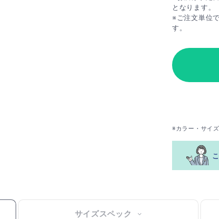
となります。
※ご注文単位
す。
※カラー・サイ
サイズスペック