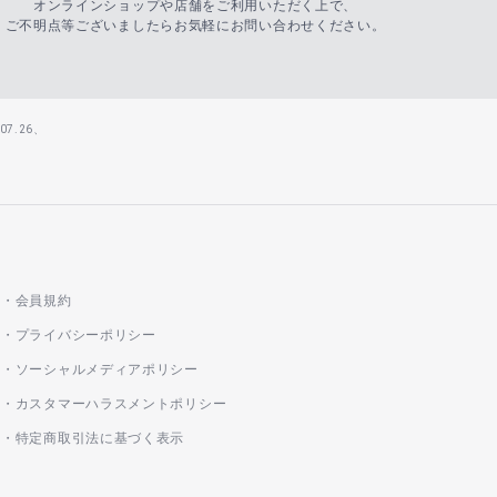
オンラインショップや店舗をご利用いただく上で、
ご不明点等ございましたらお気軽にお問い合わせください。
7.26、
会員規約
プライバシーポリシー
ソーシャルメディアポリシー
カスタマーハラスメントポリシー
特定商取引法に基づく表示