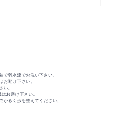
独で弱水流でお洗い下さい。
はお避け下さい。
さい。
機はお避け下さい。
でかるく形を整えてください。