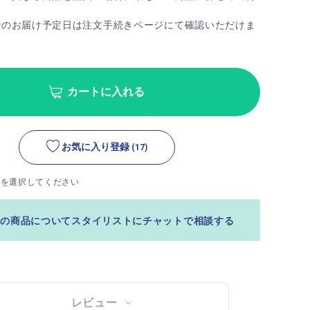
でのお届け予定日は注文手続きページにて確認いただけま
カートに入れる
お気に入り登録
(17)
ズを選択してください
この商品についてスタイリストにチャットで相談する
レビュー