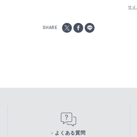
サイ
SHARE
よくある質問