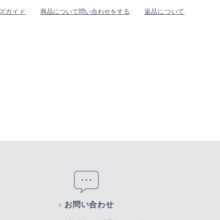
ズガイド
商品について問い合わせをする
返品について
お問い合わせ