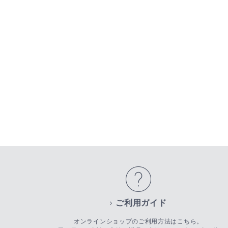
ご利用ガイド
オンラインショップのご利用方法はこちら。