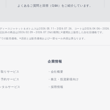
よくあるご質問と回答（Q&A）をご紹介しています。
スジャケット＆ボトムスは2026.05.11～2026.07.26、コートは2026.04.06～2026.0
外の商品は2026.02.09～2026.07.26の期間に4週間以上販売した自社旧価格です。
ップでの販売価格。※店頭とは販売価格および一部セール内容は異なります。
企業情報
け取りサービス
会社概要
き予約サービス
株主・投資家様向け
レンタルサービス
採用情報