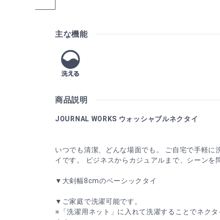
主な機能
商品説明
JOURNAL WORKS ウォッシャブルネクタイ
いつでも清潔、どんな場面でも。 ご自宅で手軽に
イです。 ビジネスからカジュアルまで、シーンを
▼大剣幅8cmのベーシックタイ
▼ご家庭で洗濯可能です。
※「洗濯用ネット」に入れて洗濯することでネクタ