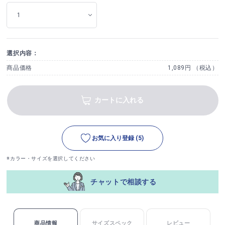
選択内容：
商品価格
1,089円 （税込）
カートに入れる
お気に入り登録
(5)
※カラー・サイズを選択してください
チャットで相談する
商品情報
サイズスペック
レビュー