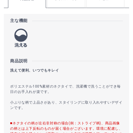
主な機能
商品説明
洗えて便利、いつでもキレイ
ポリエステル100%素材のネクタイで、洗濯機で洗うことができ毎
日のお手入れが楽です。
小ぶりな柄で上品さがあり、スタイリングに取り入れやすいデザイ
ンです。
■ネクタイの柄が左右非対称の場合(例：ストライプ柄)、商品画像
の柄とは上下反転のものが届く場合がございます。環境に配慮し、