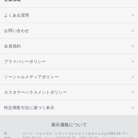
よくある質問
お問い合わせ
会員規約
プライバシーポリシー
ソーシャルメディアポリシー
カスタマーハラスメントポリシー
特定商取引法に基づく表示
表示価格について
スーツ・フォーマル・レディースジャケット＆ボトムスは2026.05.11～