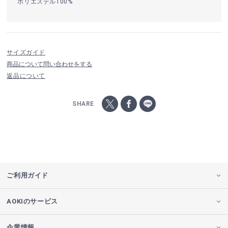
ポリエステル100%
サイズガイド
商品について問い合わせをする
返品について
SHARE
ご利用ガイド
AOKIのサービス
企業情報