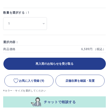
数量を選択する：
1
選択内容：
商品価格
6,589円 （税込）
再入荷のお知らせを受け取る
お気に入り登録
(9)
店舗在庫を確認・取置
※カラー・サイズを選択してください
チャットで相談する