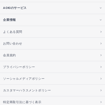
AOKIのサービス
企業情報
よくある質問
お問い合わせ
会員規約
プライバシーポリシー
ソーシャルメディアポリシー
カスタマーハラスメントポリシー
特定商取引法に基づく表示