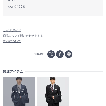
シルク100％
サイズガイド
商品について問い合わせをする
返品について
SHARE
関連アイテム