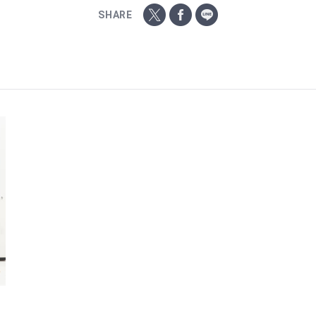
SHARE