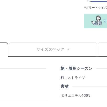
※カラー・サイ
サイズスペック
柄・着用シーズン
柄：ストライプ
素材
ポリエステル100%