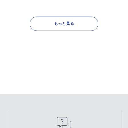
もっと見る