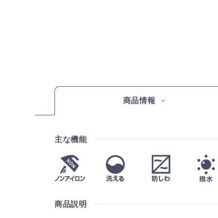
商品情報
主な機能
商品説明