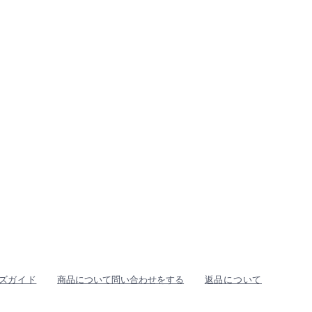
ズガイド
商品について問い合わせをする
返品について