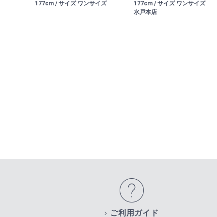
177cm / サイズ ワンサイズ
177cm / サイズ ワンサイズ
水戸本店
ご利用ガイド