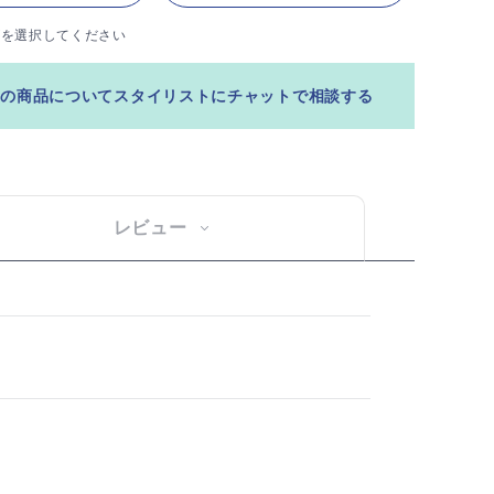
ズを選択してください
この商品についてスタイリストにチャットで相談する
レビュー