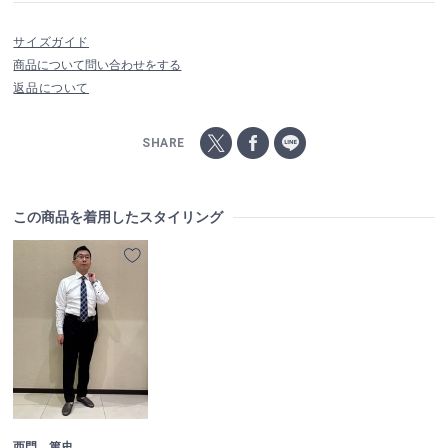
サイズガイド
商品について問い合わせをする
返品について
SHARE
この商品を着用したスタイリング
西門 篤史