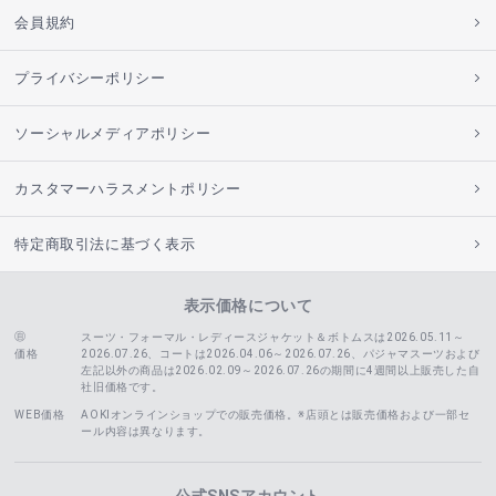
会員規約
プライバシーポリシー
ソーシャルメディアポリシー
カスタマーハラスメントポリシー
特定商取引法に基づく表示
表示価格について
スーツ・フォーマル・レディースジャケット＆ボトムスは2026.05.11～
価格
2026.07.26、コートは2026.04.06～2026.07.26、
パジャマスーツおよび
左記以外の商品は2026.02.09～2026.07.26の期間に4週間以上販売した自
社旧価格です。
WEB価格
AOKIオンラインショップでの販売価格。※店頭とは販売価格および一部セ
ール内容は異なります。