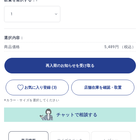
選択内容：
商品価格
5,489円 （税込）
再入荷のお知らせを受け取る
お気に入り登録
(3)
店舗在庫を確認・取置
※カラー・サイズを選択してください
チャットで相談する