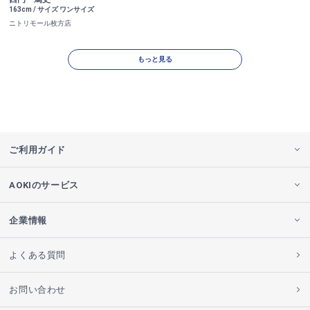
163cm / サイズ ワンサイズ
ニトリモール枚方店
もっと見る
ご利用ガイド
AOKIのサービス
企業情報
よくある質問
お問い合わせ