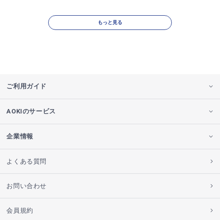
もっと見る
ご利用ガイド
AOKIのサービス
企業情報
よくある質問
お問い合わせ
会員規約