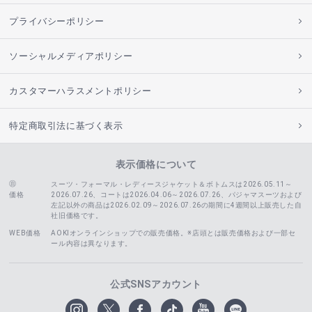
プライバシーポリシー
ソーシャルメディアポリシー
カスタマーハラスメントポリシー
特定商取引法に基づく表示
表示価格について
スーツ・フォーマル・レディースジャケット＆ボトムスは2026.05.11～
価格
2026.07.26、コートは2026.04.06～2026.07.26、
パジャマスーツおよび
左記以外の商品は2026.02.09～2026.07.26の期間に4週間以上販売した自
社旧価格です。
WEB価格
AOKIオンラインショップでの販売価格。※店頭とは販売価格および一部セ
ール内容は異なります。
公式SNSアカウント