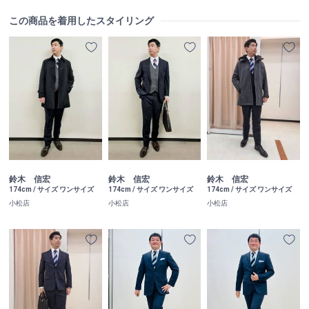
この商品を着用したスタイリング
鈴木 信宏
鈴木 信宏
鈴木 信宏
174cm / サイズ ワンサイズ
174cm / サイズ ワンサイズ
174cm / サイズ ワンサイズ
小松店
小松店
小松店