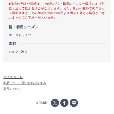
■商品の色味や質感は、ご使用のPC・携帯のモニター環境により実
際と違って見える場合がございます。また、店頭や屋外でのスタッ
フ撮影画像は、光の加減で実際の商品より明るく見える場合がござ
いますのでご了承くださいませ。
柄・着用シーズン
柄：ストライプ
素材
シルク100％
サイズガイド
商品について問い合わせをする
返品について
SHARE