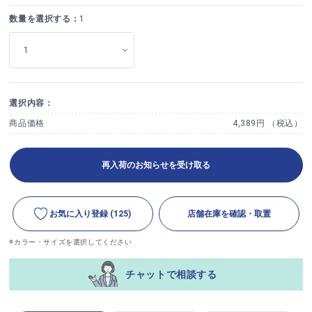
数量を選択する：
1
選択内容：
商品価格
4,389円 （税込）
再入荷のお知らせを受け取る
お気に入り登録
(125)
店舗在庫を確認・取置
※カラー・サイズを選択してください
チャットで相談する