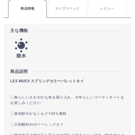
商品情報
サイズスペック
レビュー
主な機能
商品説明
LES MUES スプリングカラーパレットタイ
〇春らしいさわやかな色を取り入れ、今年らしいコーディネートを
お楽しみください
〇発色鮮やかなシルク100％素材
〇大剣幅8cmのベーシックタイ