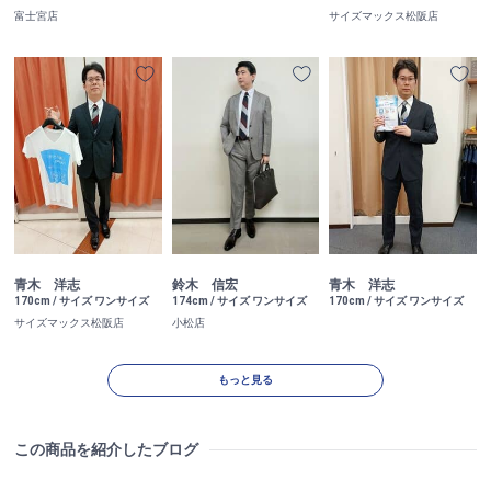
富士宮店
サイズマックス松阪店
青木 洋志
鈴木 信宏
青木 洋志
170cm / サイズ ワンサイズ
174cm / サイズ ワンサイズ
170cm / サイズ ワンサイズ
サイズマックス松阪店
小松店
もっと見る
この商品を紹介したブログ