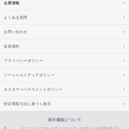
企業情報
よくある質問
お問い合わせ
会員規約
プライバシーポリシー
ソーシャルメディアポリシー
カスタマーハラスメントポリシー
特定商取引法に基づく表示
表示価格について
スーツ・フォーマル・レディースジャケット＆ボトムスは2026.05.11～