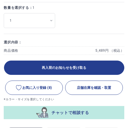
数量を選択する：
1
選択内容：
商品価格
5,489円 （税込）
再入荷のお知らせを受け取る
お気に入り登録
(8)
店舗在庫を確認・取置
※カラー・サイズを選択してください
チャットで相談する