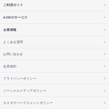
ご利用ガイド
AOKIのサービス
企業情報
よくある質問
お問い合わせ
会員規約
プライバシーポリシー
ソーシャルメディアポリシー
カスタマーハラスメントポリシー