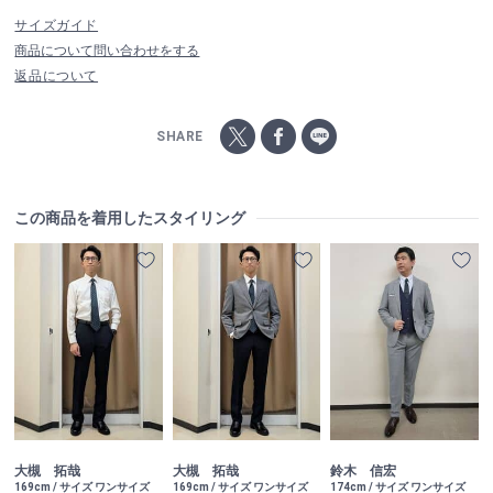
サイズガイド
商品について問い合わせをする
返品について
SHARE
この商品を着用したスタイリング
大槻 拓哉
大槻 拓哉
鈴木 信宏
169cm / サイズ ワンサイズ
169cm / サイズ ワンサイズ
174cm / サイズ ワンサイズ