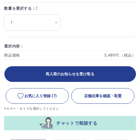
数量を選択する：
1
選択内容：
商品価格
5,489円 （税込）
再入荷のお知らせを受け取る
お気に入り登録
(7)
店舗在庫を確認・取置
※カラー・サイズを選択してください
チャットで相談する