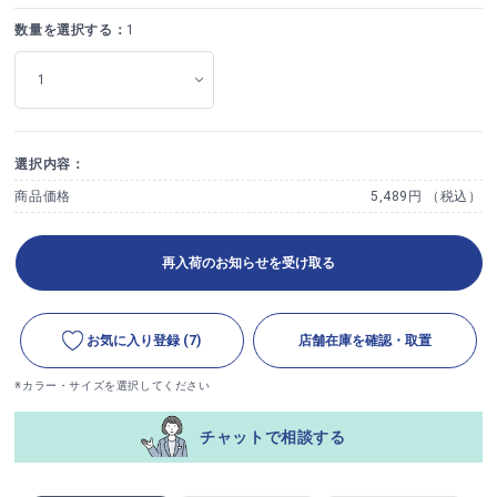
数量を選択する：
1
選択内容：
商品価格
5,489円 （税込）
再入荷のお知らせを受け取る
お気に入り登録
(7)
店舗在庫を確認・取置
※カラー・サイズを選択してください
チャットで相談する