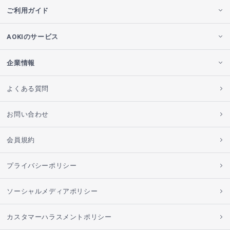
ご利用ガイド
AOKIのサービス
企業情報
よくある質問
お問い合わせ
会員規約
プライバシーポリシー
ソーシャルメディアポリシー
カスタマーハラスメントポリシー