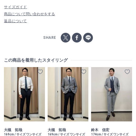
サイズガイド
商品について問い合わせをする
返品について
SHARE
この商品を着用したスタイリング
大槻 拓哉
大槻 拓哉
鈴木 信宏
169cm / サイズ ワンサイズ
169cm / サイズ ワンサイズ
174cm / サイズ ワンサイズ