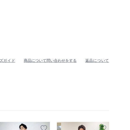
ズガイド
商品について問い合わせをする
返品について