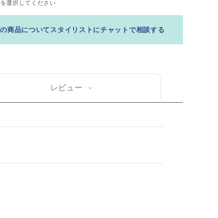
ズを選択してください
この商品についてスタイリストにチャットで相談する
レビュー