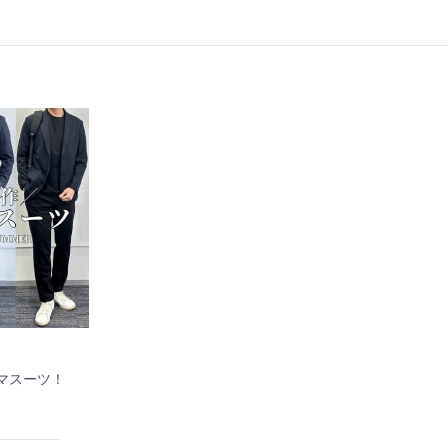
マスーツ！