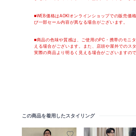
■WEB価格はAOKIオンラインショップでの販売
び一部セール内容が異なる場合がございます。
■商品の色味や質感は、ご使用のPC・携帯のモニ
える場合がございます。また、店頭や屋外でのス
実際の商品より明るく見える場合がございますの
この商品を着用したスタイリング