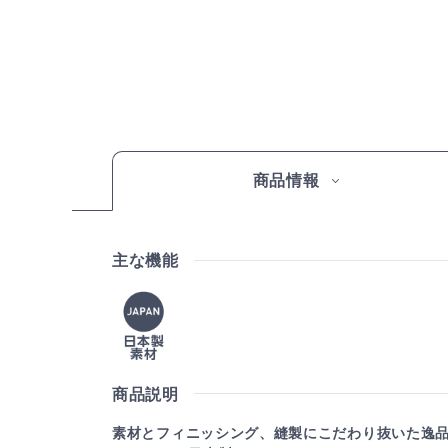
商品情報
主な機能
商品説明
素材とフィニッシング、縫製にこだわり抜いた逸