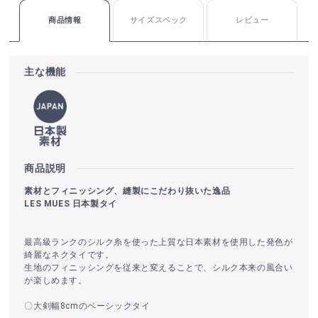
商品情報
サイズスペック
レビュー
主な機能
商品説明
素材とフィニッシング、縫製にこだわり抜いた逸品
LES MUES 日本製タイ
最高級ランクのシルク糸を使った上質な日本素材を使用した発色が
綺麗なネクタイです。
生地のフィニッシングを従来と変えることで、シルク本来の風合い
が楽しめます。
〇大剣幅8cmのベーシックタイ