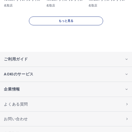
名取店
名取店
名取店
もっと見る
ご利用ガイド
AOKIのサービス
企業情報
よくある質問
お問い合わせ