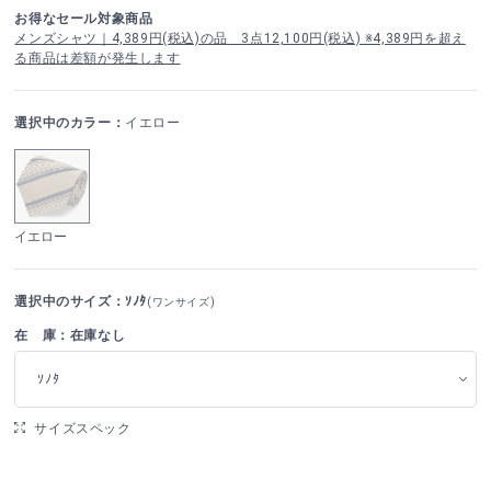
お得なセール対象商品
メンズシャツ｜4,389円(税込)の品 3点12,100円(税込) ※4,389円を超え
る商品は差額が発生します
選択中のカラー：
イエロー
イエロー
選択中のサイズ：ｿﾉﾀ
(ワンサイズ)
在 庫：在庫なし
ｿﾉﾀ
サイズスペック