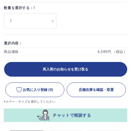
数量を選択する：
1
選択内容：
商品価格
6,589円 （税込）
再入荷のお知らせを受け取る
お気に入り登録
(0)
店舗在庫を確認・取置
※カラー・サイズを選択してください
チャットで相談する