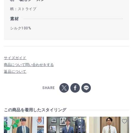
柄：ストライプ
素材
シルク100%
サイズガイド
商品について問い合わせをする
返品について
SHARE
この商品を着用したスタイリング