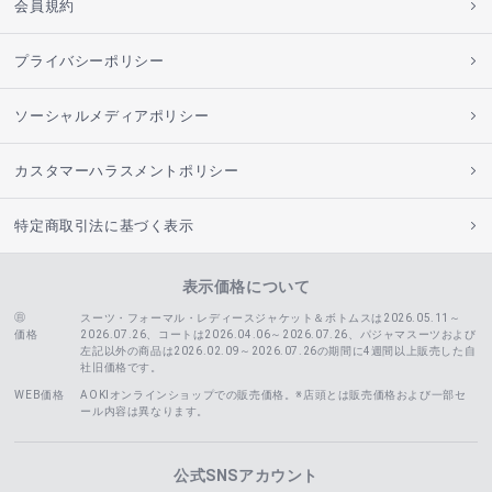
会員規約
プライバシーポリシー
ソーシャルメディアポリシー
カスタマーハラスメントポリシー
特定商取引法に基づく表示
表示価格について
スーツ・フォーマル・レディースジャケット＆ボトムスは2026.05.11～
価格
2026.07.26、コートは2026.04.06～2026.07.26、
パジャマスーツおよび
左記以外の商品は2026.02.09～2026.07.26の期間に4週間以上販売した自
社旧価格です。
WEB価格
AOKIオンラインショップでの販売価格。※店頭とは販売価格および一部セ
ール内容は異なります。
公式SNSアカウント