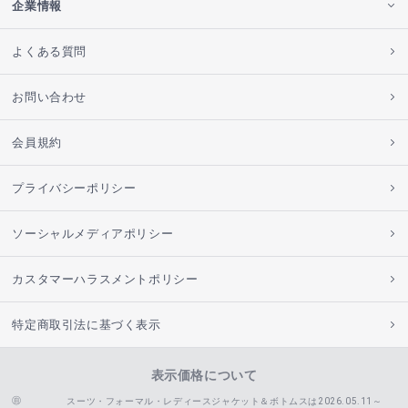
企業情報
よくある質問
お問い合わせ
会員規約
プライバシーポリシー
ソーシャルメディアポリシー
カスタマーハラスメントポリシー
特定商取引法に基づく表示
表示価格について
スーツ・フォーマル・レディースジャケット＆ボトムスは2026.05.11～