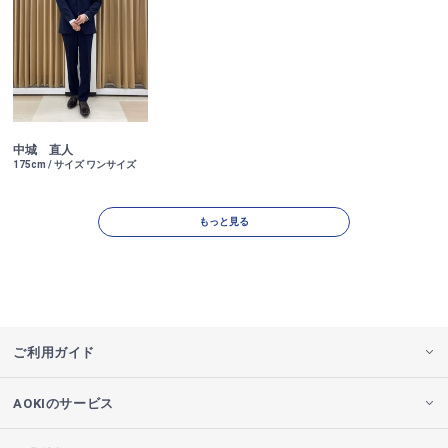
中城 直人
175cm / サイズ ワンサイズ
もっと見る
ご利用ガイド
AOKIのサービス