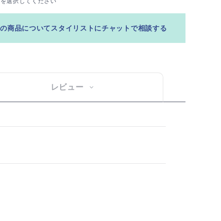
ズを選択してください
この商品についてスタイリストにチャットで相談する
レビュー