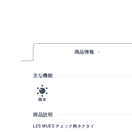
商品情報
主な機能
商品説明
LES MUES チェック柄ネクタイ