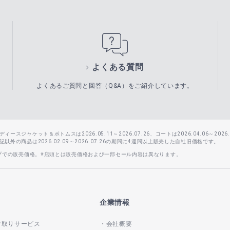
よくある質問
よくあるご質問と回答（Q&A）をご紹介しています。
スジャケット＆ボトムスは2026.05.11～2026.07.26、コートは2026.04.06～2026.0
外の商品は2026.02.09～2026.07.26の期間に4週間以上販売した自社旧価格です。
ップでの販売価格。※店頭とは販売価格および一部セール内容は異なります。
企業情報
け取りサービス
会社概要