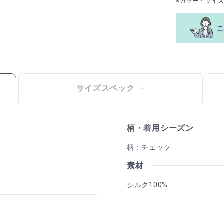
※カラー・サイ
サイズスペック
柄・着用シーズン
柄：チェック
素材
シルク100%