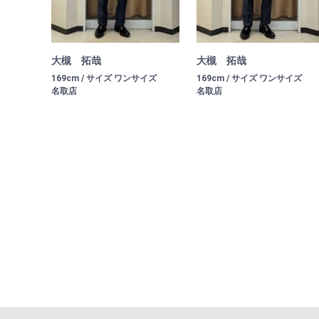
大槻 拓哉
大槻 拓哉
169cm / サイズ ワンサイズ
169cm / サイズ ワンサイズ
名取店
名取店