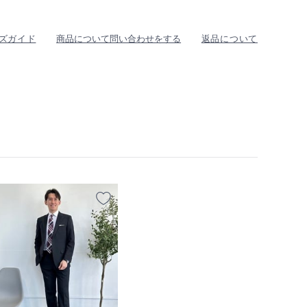
ズガイド
商品について問い合わせをする
返品について