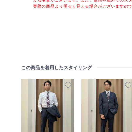
える場合がございます。また、店頭や屋外でのス
実際の商品より明るく見える場合がございますの
この商品を着用したスタイリング