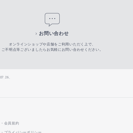
お問い合わせ
オンラインショップや店舗をご利用いただく上で、
ご不明点等ございましたらお気軽にお問い合わせください。
7.26、
会員規約
プライバシーポリシー