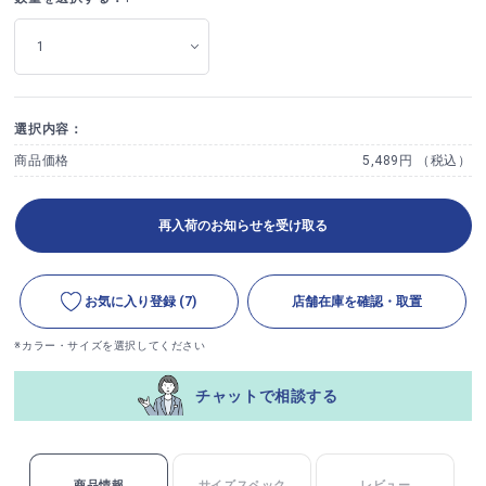
選択内容：
商品価格
5,489円 （税込）
再入荷のお知らせを受け取る
お気に入り登録
(7)
店舗在庫を確認・取置
※カラー・サイズを選択してください
チャットで相談する
商品情報
サイズスペック
レビュー