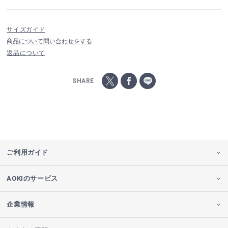
サイズガイド
商品について問い合わせをする
返品について
SHARE
ご利用ガイド
AOKIのサービス
企業情報