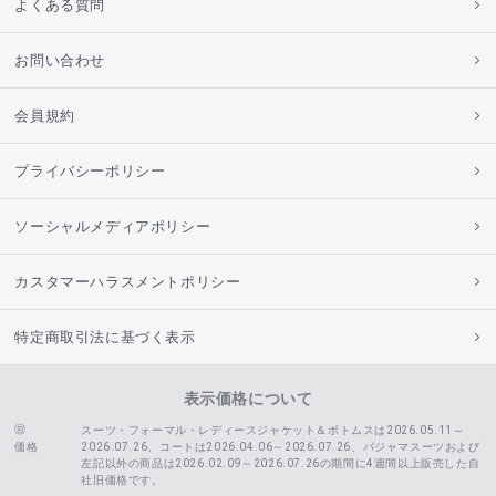
よくある質問
お問い合わせ
会員規約
プライバシーポリシー
ソーシャルメディアポリシー
カスタマーハラスメントポリシー
特定商取引法に基づく表示
表示価格について
スーツ・フォーマル・レディースジャケット＆ボトムスは2026.05.11～
価格
2026.07.26、コートは2026.04.06～2026.07.26、
パジャマスーツおよび
左記以外の商品は2026.02.09～2026.07.26の期間に4週間以上販売した自
社旧価格です。