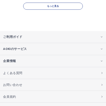
もっと見る
ご利用ガイド
AOKIのサービス
企業情報
よくある質問
お問い合わせ
会員規約