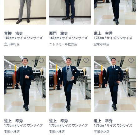
青柳 浩史
西門 篤史
道上 幸秀
180cm / サイズ ワンサイズ
163cm / サイズ ワンサイズ
173cm / サイズ ワンサイズ
立川幸町店
ニトリモール枚方店
宝塚小林店
道上 幸秀
道上 幸秀
道上 幸秀
173cm / サイズ ワンサイズ
173cm / サイズ ワンサイズ
173cm / サイズ ワンサイズ
宝塚小林店
宝塚小林店
宝塚小林店