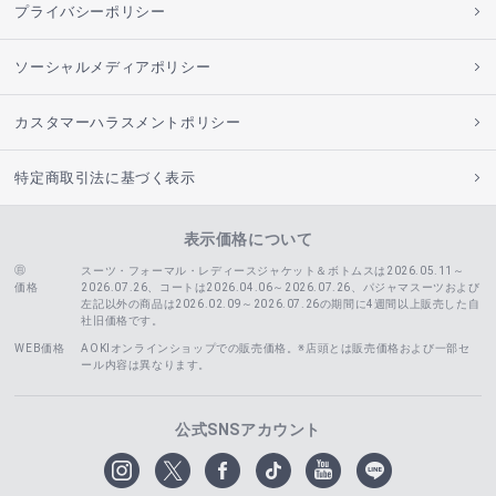
プライバシーポリシー
ソーシャルメディアポリシー
カスタマーハラスメントポリシー
特定商取引法に基づく表示
表示価格について
スーツ・フォーマル・レディースジャケット＆ボトムスは2026.05.11～
価格
2026.07.26、コートは2026.04.06～2026.07.26、
パジャマスーツおよび
左記以外の商品は2026.02.09～2026.07.26の期間に4週間以上販売した自
社旧価格です。
WEB価格
AOKIオンラインショップでの販売価格。※店頭とは販売価格および一部セ
ール内容は異なります。
公式SNSアカウント