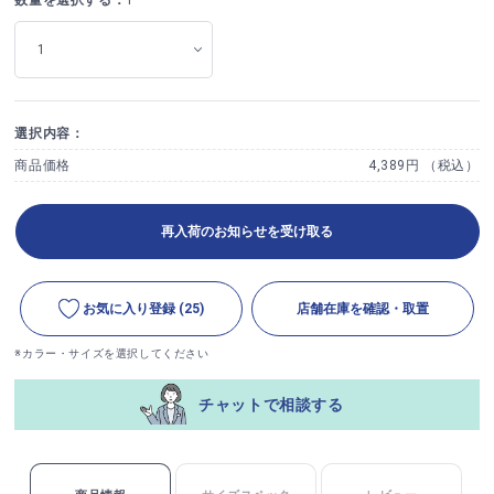
選択内容：
商品価格
4,389円 （税込）
再入荷のお知らせを受け取る
お気に入り登録
(25)
店舗在庫を確認・取置
※カラー・サイズを選択してください
チャットで相談する