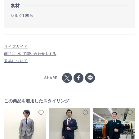
素材
シルク100％
サイズガイド
商品について問い合わせをする
返品について
SHARE
この商品を着用したスタイリング