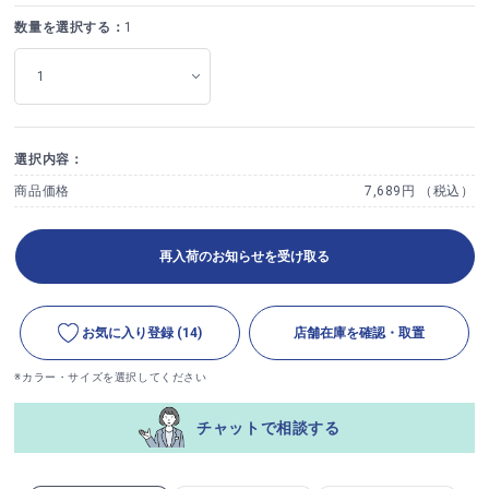
数量を選択する：
1
選択内容：
商品価格
7,689円 （税込）
再入荷のお知らせを受け取る
お気に入り登録
(14)
店舗在庫を確認・取置
※カラー・サイズを選択してください
チャットで相談する