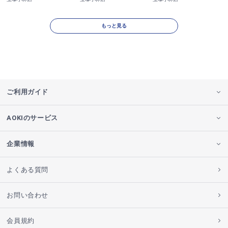
もっと見る
ご利用ガイド
AOKIのサービス
企業情報
よくある質問
お問い合わせ
会員規約