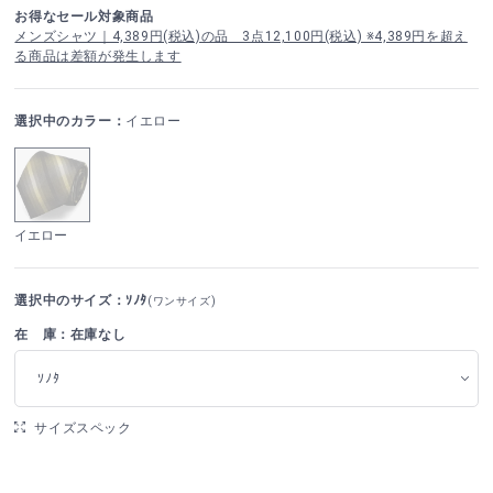
お得なセール対象商品
メンズシャツ｜4,389円(税込)の品 3点12,100円(税込) ※4,389円を超え
る商品は差額が発生します
選択中のカラー：
イエロー
イエロー
選択中のサイズ：ｿﾉﾀ
(ワンサイズ)
在 庫：在庫なし
ｿﾉﾀ
サイズスペック