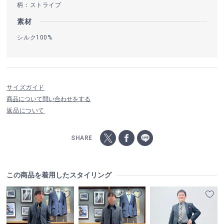
柄：ストライプ
素材
シルク100%
サイズガイド
商品について問い合わせをする
返品について
SHARE
この商品を着用したスタイリング