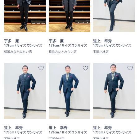
宇多 廉
宇多 廉
道上 幸秀
179cm / サイズ ワンサイズ
179cm / サイズ ワンサイズ
173cm / サイズ ワンサイズ
横浜みなとみらい店
横浜みなとみらい店
宝塚小林店
道上 幸秀
道上 幸秀
道上 幸秀
173cm / サイズ ワンサイズ
173cm / サイズ ワンサイズ
173cm / サイズ ワンサイズ
宝塚小林店
宝塚小林店
宝塚小林店