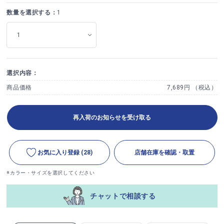
数量を選択する：
1
選択内容：
商品価格
7,689円 （税込）
再入荷のお知らせを受け取る
お気に入り登録
(28)
店舗在庫を確認・取置
※カラー・サイズを選択してください
チャットで相談する