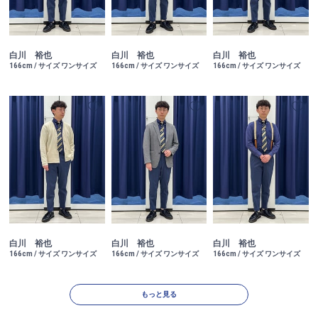
白川 裕也
白川 裕也
白川 裕也
166cm / サイズ ワンサイズ
166cm / サイズ ワンサイズ
166cm / サイズ ワンサイズ
白川 裕也
白川 裕也
白川 裕也
166cm / サイズ ワンサイズ
166cm / サイズ ワンサイズ
166cm / サイズ ワンサイズ
もっと見る