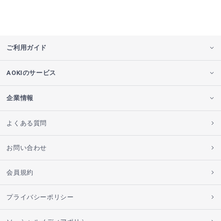
ご利用ガイド
AOKIのサービス
企業情報
よくある質問
お問い合わせ
会員規約
プライバシーポリシー