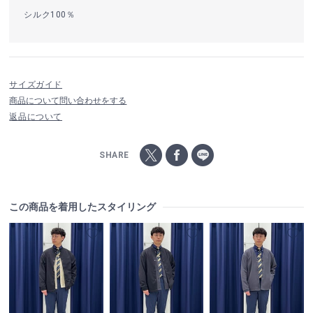
シルク100％
サイズガイド
商品について問い合わせをする
返品について
SHARE
この商品を着用したスタイリング