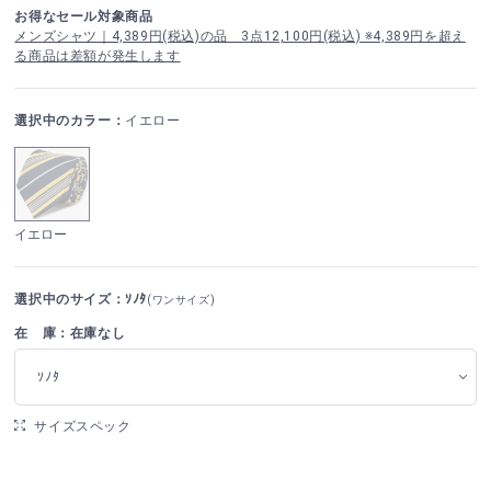
お得なセール対象商品
メンズシャツ｜4,389円(税込)の品 3点12,100円(税込) ※4,389円を超え
る商品は差額が発生します
選択中のカラー：
イエロー
イエロー
選択中のサイズ：ｿﾉﾀ
(ワンサイズ)
在 庫：在庫なし
ｿﾉﾀ
サイズスペック