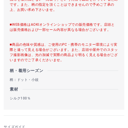
です。また、柄の指定を頂くことはできませんので予めご了承の
上、お買い求め下さいませ。
■WEB価格はAOKIオンラインショップでの販売価格です。店頭と
は販売価格および一部セール内容が異なる場合がございます。
■商品の色味や質感は、ご使用のPC・携帯のモニター環境により実
際と違って見える場合がございます。また、店頭や屋外でのスタッ
フ撮影画像は、光の加減で実際の商品より明るく見える場合がござ
いますのでご了承くださいませ。
柄・着用シーズン
柄：ドット・小紋
素材
シルク100％
サイズガイド