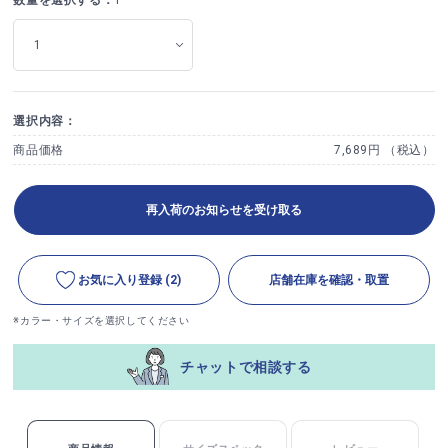
選択内容：
商品価格
7,689円 （税込）
再入荷のお知らせを受け取る
お気に入り登録
(2)
店舗在庫を確認・取置
※カラー・サイズを選択してください
チャットで相談する