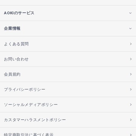
AOKIのサービス
企業情報
よくある質問
お問い合わせ
会員規約
プライバシーポリシー
ソーシャルメディアポリシー
カスタマーハラスメントポリシー
特定商取引法に基づく表示