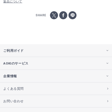
返品について
SHARE
ご利用ガイド
AOKIのサービス
企業情報
よくある質問
お問い合わせ