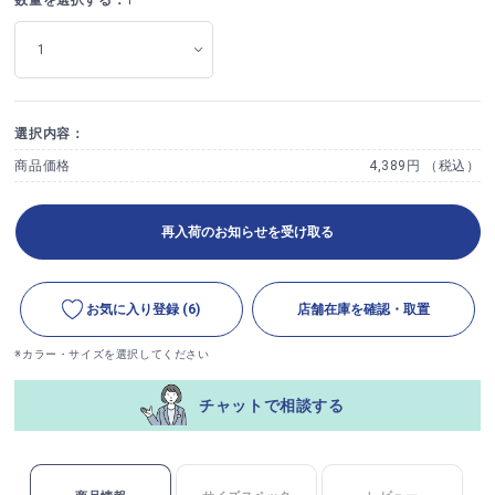
選択内容：
商品価格
4,389円 （税込）
再入荷のお知らせを受け取る
お気に入り登録
(6)
店舗在庫を確認・取置
※カラー・サイズを選択してください
チャットで相談する