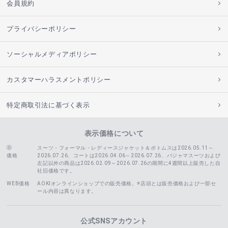
会員規約
プライバシーポリシー
ソーシャルメディアポリシー
カスタマーハラスメントポリシー
特定商取引法に基づく表示
表示価格について
スーツ・フォーマル・レディースジャケット＆ボトムスは2026.05.11～
価格
2026.07.26、コートは2026.04.06～2026.07.26、
パジャマスーツおよび
左記以外の商品は2026.02.09～2026.07.26の期間に4週間以上販売した自
社旧価格です。
WEB価格
AOKIオンラインショップでの販売価格。※店頭とは販売価格および一部セ
ール内容は異なります。
公式SNSアカウント