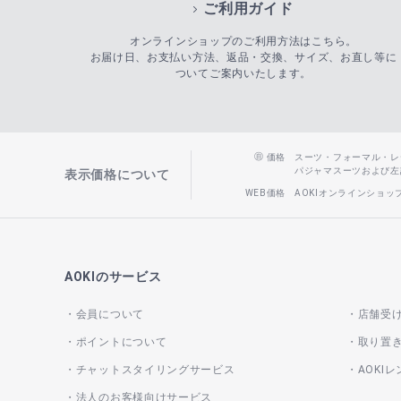
ご利用ガイド
オンラインショップのご利用方法はこちら。
お届け日、お支払い方法、返品・交換、サイズ、お直し等に
ついてご案内いたします。
価格
スーツ・フォーマル・レディー
パジャマスーツおよび左記以
表示価格について
WEB価格
AOKIオンラインショ
AOKIのサービス
会員について
店舗受
ポイントについて
取り置
チャットスタイリングサービス
AOKI
法人のお客様向けサービス