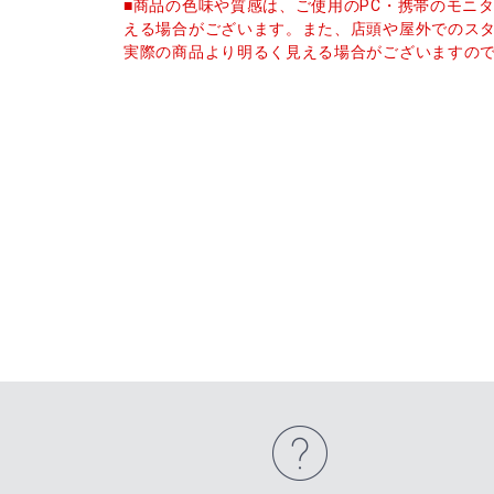
■商品の色味や質感は、ご使用のPC・携帯のモニ
える場合がございます。また、店頭や屋外でのス
実際の商品より明るく見える場合がございますの