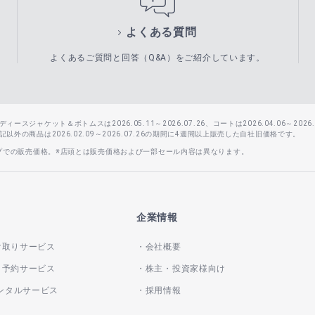
よくある質問
よくあるご質問と回答（Q&A）をご紹介しています。
スジャケット＆ボトムスは2026.05.11～2026.07.26、コートは2026.04.06～2026.0
外の商品は2026.02.09～2026.07.26の期間に4週間以上販売した自社旧価格です。
ップでの販売価格。※店頭とは販売価格および一部セール内容は異なります。
企業情報
け取りサービス
会社概要
き予約サービス
株主・投資家様向け
レンタルサービス
採用情報