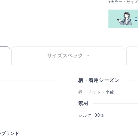
※カラー・サイ
サイズスペック
柄・着用シーズン
柄：ドット・小紋
素材
シルク100％
ルブランド