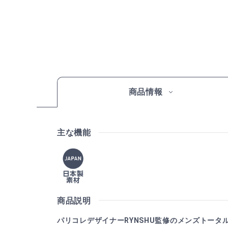
商品情報
主な機能
商品説明
パリコレデザイナーRYNSHU監修のメンズトータ