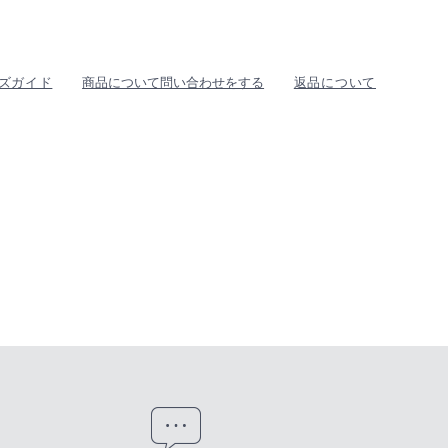
ズガイド
商品について問い合わせをする
返品について