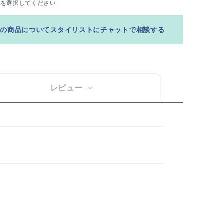
ズを選択してください
この商品についてスタイリストにチャットで相談する
レビュー