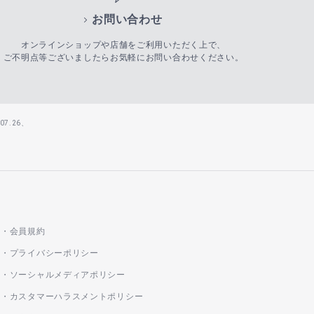
お問い合わせ
オンラインショップや店舗をご利用いただく上で、
ご不明点等ございましたらお気軽にお問い合わせください。
7.26、
会員規約
プライバシーポリシー
ソーシャルメディアポリシー
カスタマーハラスメントポリシー