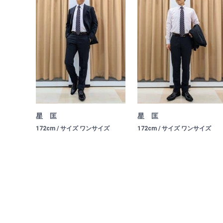
星 匡
星 匡
172cm / サイズ ワンサイズ
172cm / サイズ ワンサイズ