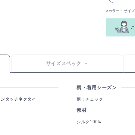
※カラー・サイ
サイズスペック
柄・着用シーズン
ワンタッチネクタイ
柄：チェック
素材
シルク100%