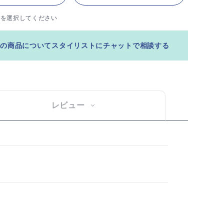
ズを選択してください
この商品についてスタイリストにチャットで相談する
レビュー