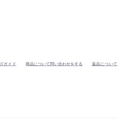
ズガイド
商品について問い合わせをする
返品について