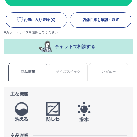
お気に入り登録
(0)
店舗在庫を確認・取置
※カラー・サイズを選択してください
チャットで相談する
商品情報
サイズスペック
レビュー
主な機能
商品説明