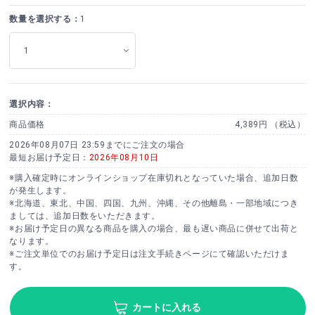
数量を選択する：
1
選択内容：
商品価格
4,389円 （税込）
2026年08月07日 23:59までにご注文の場合
最短お届け予定日：
2026年08月10日
※購入確定時にオンラインショップ在庫切れとなっていた場合、追加日数
が発生します。
※北海道、東北、中国、四国、九州、沖縄、その他離島・一部地域につき
ましては、追加日数をいただきます。
※お届け予定日の異なる商品を購入の場合、最も遅い商品に併せて出荷と
なります。
※ご注文単位でのお届け予定日は注文手続きページにて確認いただけま
す。
カートに入れる