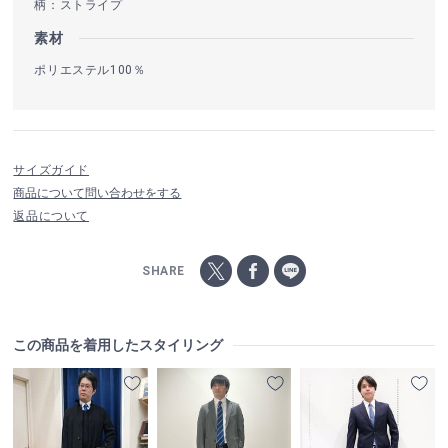
柄：ストライプ
素材
ポリエステル100％
サイズガイド
商品について問い合わせをする
返品について
SHARE
この商品を着用したスタイリング