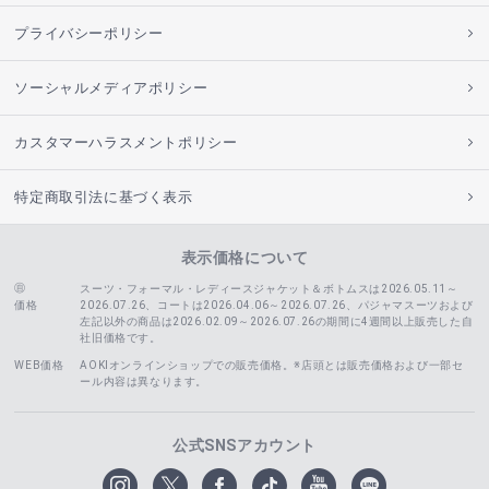
プライバシーポリシー
ソーシャルメディアポリシー
カスタマーハラスメントポリシー
特定商取引法に基づく表示
表示価格について
スーツ・フォーマル・レディースジャケット＆ボトムスは2026.05.11～
価格
2026.07.26、コートは2026.04.06～2026.07.26、
パジャマスーツおよび
左記以外の商品は2026.02.09～2026.07.26の期間に4週間以上販売した自
社旧価格です。
WEB価格
AOKIオンラインショップでの販売価格。※店頭とは販売価格および一部セ
ール内容は異なります。
公式SNSアカウント