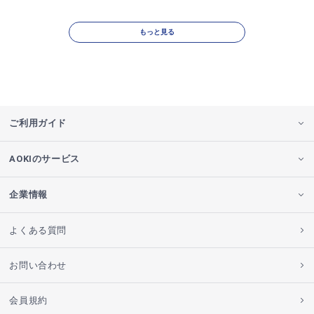
もっと見る
ご利用ガイド
AOKIのサービス
企業情報
よくある質問
お問い合わせ
会員規約