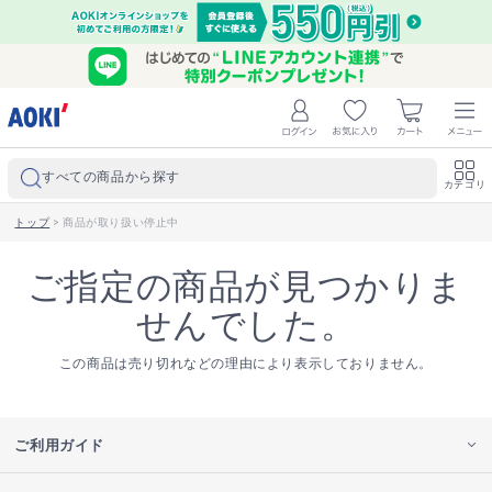
すべての商品から探す
カテゴリ
トップ
>
商品が取り扱い停止中
ご指定の商品が見つかりま
せんでした。
この商品は売り切れなどの理由により表示しておりません。
ご利用ガイド