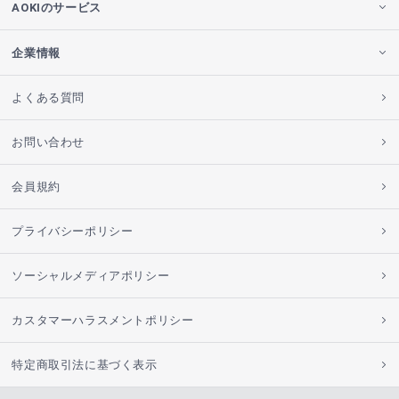
AOKIのサービス
企業情報
よくある質問
お問い合わせ
会員規約
プライバシーポリシー
ソーシャルメディアポリシー
カスタマーハラスメントポリシー
特定商取引法に基づく表示