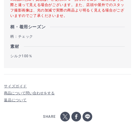
際と違って見える場合がございます。また、店頭や屋外でのスタッ
フ撮影画像は、光の加減で実際の商品より明るく見える場合がござ
いますのでご了承くださいませ。
柄・着用シーズン
柄：チェック
素材
シルク100％
サイズガイド
商品について問い合わせをする
返品について
SHARE