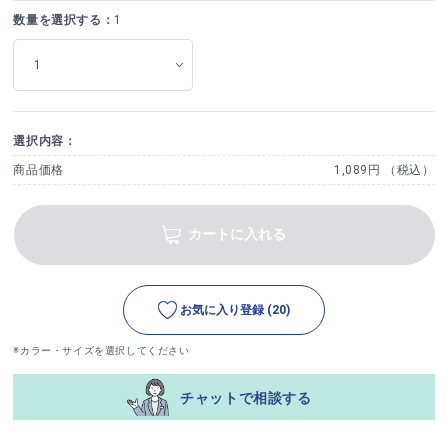
数量を選択する：
1
選択内容：
商品価格
1,089円 （税込）
カートに入れる
お気に入り登録
(20)
※カラー・サイズを選択してください
チャットで相談する