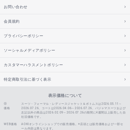
お問い合わせ
会員規約
プライバシーポリシー
ソーシャルメディアポリシー
カスタマーハラスメントポリシー
特定商取引法に基づく表示
表示価格について
スーツ・フォーマル・レディースジャケット＆ボトムスは2026.05.11～
価格
2026.07.26、コートは2026.04.06～2026.07.26、
パジャマスーツおよび
左記以外の商品は2026.02.09～2026.07.26の期間に4週間以上販売した自
社旧価格です。
WEB価格
AOKIオンラインショップでの販売価格。※店頭とは販売価格および一部セ
ール内容は異なります。