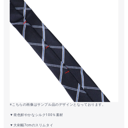
※こちらの画像はサンプル品のデザインとなっております。
▼発色鮮やかなシルク100％素材
▼大剣幅7cmのスリムタイ