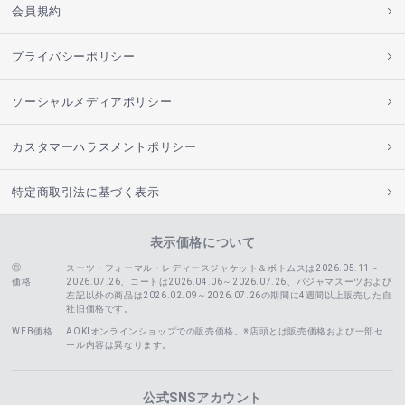
会員規約
プライバシーポリシー
ソーシャルメディアポリシー
カスタマーハラスメントポリシー
特定商取引法に基づく表示
表示価格について
スーツ・フォーマル・レディースジャケット＆ボトムスは2026.05.11～
価格
2026.07.26、コートは2026.04.06～2026.07.26、
パジャマスーツおよび
左記以外の商品は2026.02.09～2026.07.26の期間に4週間以上販売した自
社旧価格です。
WEB価格
AOKIオンラインショップでの販売価格。※店頭とは販売価格および一部セ
ール内容は異なります。
公式SNSアカウント