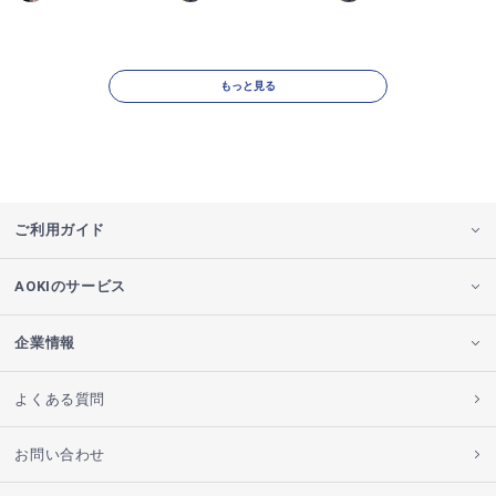
もっと見る
ご利用ガイド
AOKIのサービス
企業情報
よくある質問
お問い合わせ