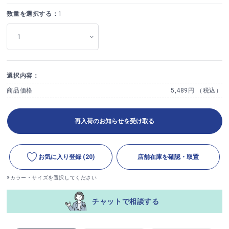
数量を選択する：
1
選択内容：
商品価格
5,489円 （税込）
再入荷のお知らせを受け取る
お気に入り登録
(20)
店舗在庫を確認・取置
※カラー・サイズを選択してください
チャットで相談する