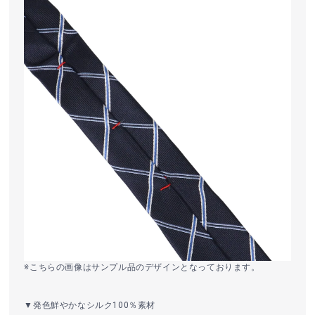
※こちらの画像はサンプル品のデザインとなっております。
▼発色鮮やかなシルク100％素材