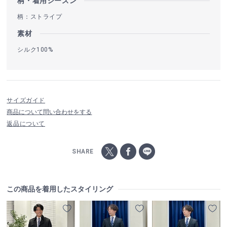
柄・着用シーズン
柄：ストライプ
素材
シルク100%
サイズガイド
商品について問い合わせをする
返品について
SHARE
この商品を着用したスタイリング