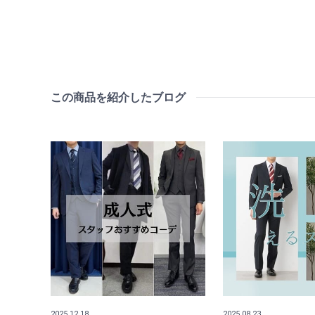
この商品を紹介したブログ
2025.12.18
2025.08.23