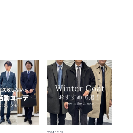
2024.12.05