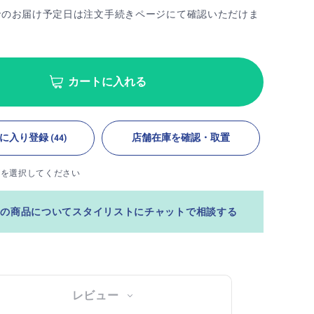
でのお届け予定日は注文手続きページにて確認いただけま
カートに入れる
に入り登録
店舗在庫を確認・取置
(44)
ズを選択してください
この商品についてスタイリストにチャットで相談する
レビュー