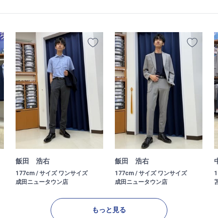
飯田 浩右
飯田 浩右
177cm / サイズ ワンサイズ
177cm / サイズ ワンサイズ
成田ニュータウン店
成田ニュータウン店
もっと見る