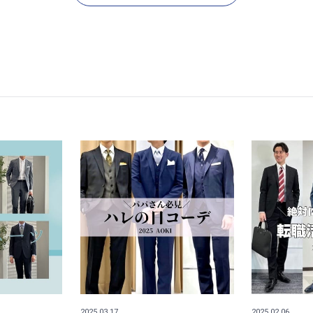
2025.03.17
2025.02.06