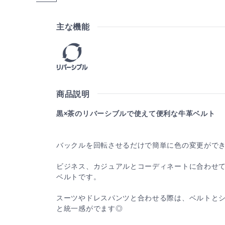
主な機能
商品説明
黒×茶のリバーシブルで使えて便利な牛革ベルト
バックルを回転させるだけで簡単に色の変更がで
ビジネス、カジュアルとコーディネートに合わせ
ベルトです。
スーツやドレスパンツと合わせる際は、ベルトと
と統一感がでます◎