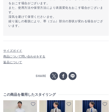
をおこす場合がございます。
また、使用方法や保管方法により表面変化をおこす場合がございま
す。
湿気を避けて保管くださいませ。
繰り返しの着脱により、帯（ゴム）部分の形状が変わる場合がござ
います。
サイズガイド
商品について問い合わせをする
返品について
SHARE
この商品を着用したスタイリング