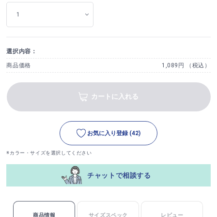
選択内容：
商品価格
1,089円 （税込）
カートに入れる
お気に入り登録
(42)
※カラー・サイズを選択してください
チャットで相談する
商品情報
サイズスペック
レビュー