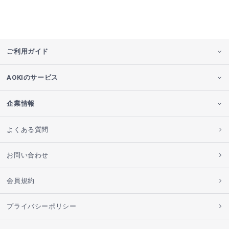
ご利用ガイド
AOKIのサービス
企業情報
よくある質問
お問い合わせ
会員規約
プライバシーポリシー